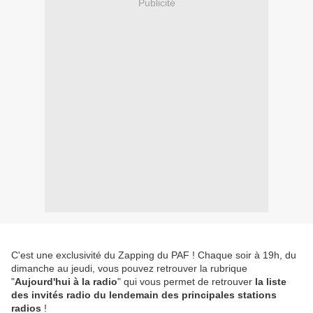
Publicité
C'est une exclusivité du Zapping du PAF ! Chaque soir à 19h, du
dimanche au jeudi, vous pouvez retrouver la rubrique
"
Aujourd'hui à la radio
" qui vous permet de retrouver
la liste
des invités radio du lendemain des principales stations
radios
!