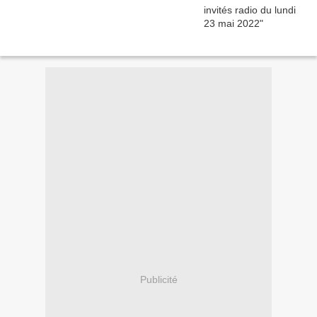
Publicité