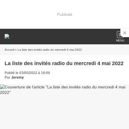
Publicité
MENU
Accueil
» La liste des invités radio du mercredi 4 mai 2022
La liste des invités radio du mercredi 4 mai 2022
Publié le 03/05/2022 à 18:00
Par
Jeremy