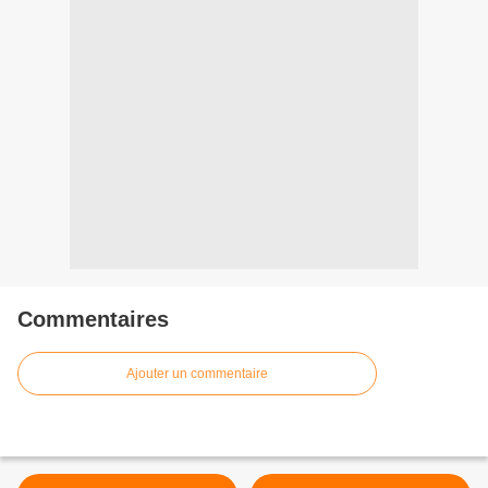
Commentaires
Ajouter un commentaire