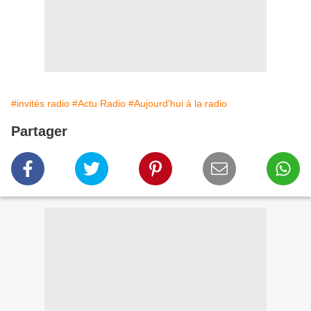
#invités radio
#Actu Radio
#Aujourd'hui à la radio
Partager