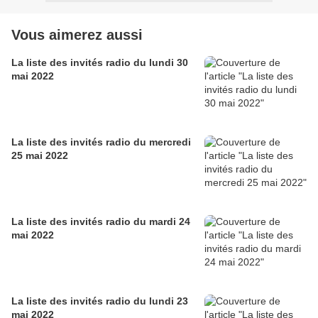
Vous aimerez aussi
La liste des invités radio du lundi 30
mai 2022
La liste des invités radio du mercredi
25 mai 2022
La liste des invités radio du mardi 24
mai 2022
La liste des invités radio du lundi 23
mai 2022