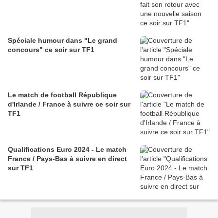
Spéciale humour dans "Le grand
concours" ce soir sur TF1
Le match de football République
d'Irlande / France à suivre ce soir sur
TF1
Qualifications Euro 2024 - Le match
France / Pays-Bas à suivre en direct
sur TF1