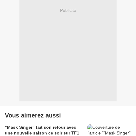
Publicité
Vous aimerez aussi
"Mask Singer" fait son retour avec
une nouvelle saison ce soir sur TF1