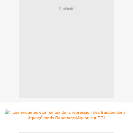
Publicité