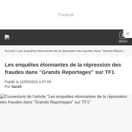
Publicité
MENU
Accueil
» Les enquêtes étonnantes de la répression des fraudes dans "Grands Reportages" sur TF1
Les enquêtes étonnantes de la répression des
fraudes dans "Grands Reportages" sur TF1
Publié le 22/05/2022 à 07:00
Par
Sarah