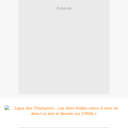
Publicité