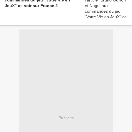
commandes du jeu "Votre Vie en
JeuX" ce soir sur France 2
Publicité