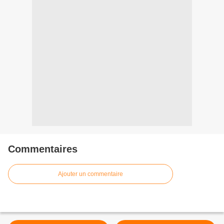
Commentaires
Ajouter un commentaire