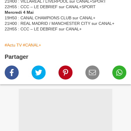
21H00 : VILLAREAL / LIVERPOOL sur CANAL+SPORT
22H55 : CCC – LE DEBRIEF sur CANAL+SPORT
Mercredi 4 Mai
19H50 : CANAL CHAMPIONS CLUB sur CANAL+
21H00 : REAL MADRID / MANCHESTER CITY sur CANAL+
22H55 : CCC – LE DEBRIEF sur CANAL+
#Actu TV
#CANAL+
Partager