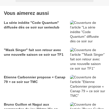
Vous aimerez aussi
La série inédite "Code Quantum"
diffusée dès ce soir sur serieclub
"Mask Singer" fait son retour avec
une nouvelle saison ce soir sur TF1
Etienne Carbonnier propose « Canap
79 » ce soir sur TMC
Bruno Guillon et Nagui aux