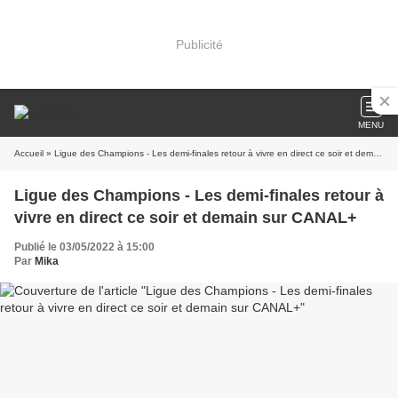
Publicité
MENU
Accueil
» Ligue des Champions - Les demi-finales retour à vivre en direct ce soir et demain sur CANAL+
Ligue des Champions - Les demi-finales retour à
vivre en direct ce soir et demain sur CANAL+
Publié le 03/05/2022 à 15:00
Par
Mika