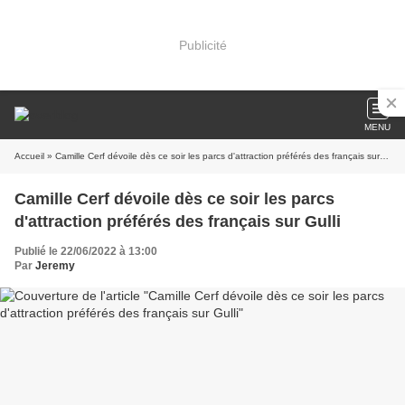
Publicité
MENU
Accueil
» Camille Cerf dévoile dès ce soir les parcs d'attraction préférés des français sur Gulli
Camille Cerf dévoile dès ce soir les parcs
d'attraction préférés des français sur Gulli
Publié le 22/06/2022 à 13:00
Par
Jeremy