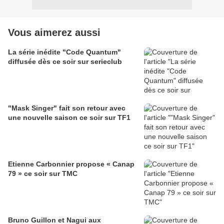
Vous aimerez aussi
La série inédite "Code Quantum"
diffusée dès ce soir sur serieclub
"Mask Singer" fait son retour avec
une nouvelle saison ce soir sur TF1
Etienne Carbonnier propose « Canap
79 » ce soir sur TMC
Bruno Guillon et Nagui aux