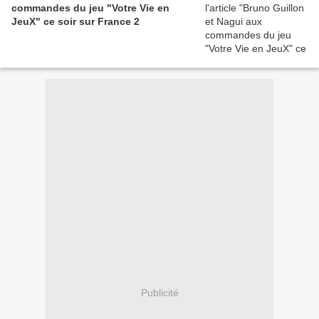
commandes du jeu "Votre Vie en
JeuX" ce soir sur France 2
Publicité