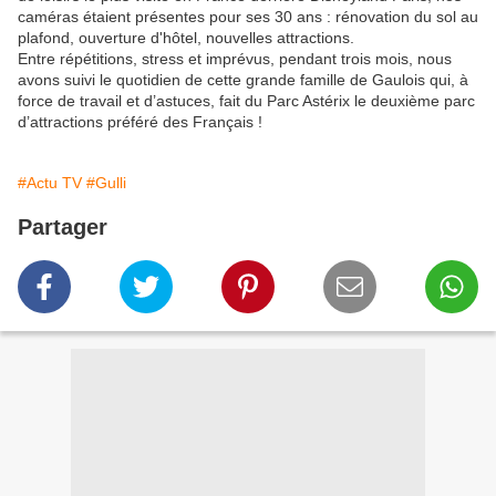
caméras étaient présentes pour ses 30 ans : rénovation du sol au
plafond, ouverture d'hôtel, nouvelles attractions.
Entre répétitions, stress et imprévus, pendant trois mois, nous
avons suivi le quotidien de cette grande famille de Gaulois qui, à
force de travail et d’astuces, fait du Parc Astérix le deuxième parc
d’attractions préféré des Français !
#Actu TV
#Gulli
Partager