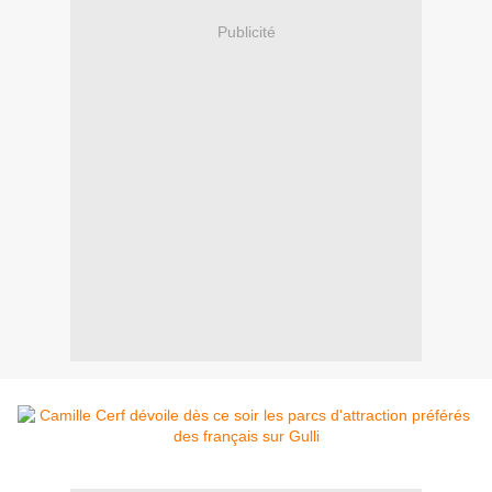
Publicité