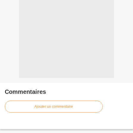
Commentaires
Ajouter un commentaire