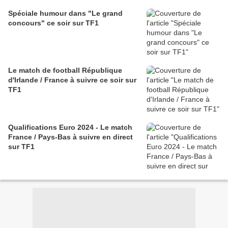
Spéciale humour dans "Le grand
concours" ce soir sur TF1
Le match de football République
d'Irlande / France à suivre ce soir sur
TF1
Qualifications Euro 2024 - Le match
France / Pays-Bas à suivre en direct
sur TF1