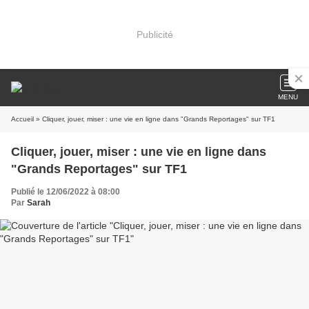
Publicité
MENU
Accueil
» Cliquer, jouer, miser : une vie en ligne dans "Grands Reportages" sur TF1
Cliquer, jouer, miser : une vie en ligne dans
"Grands Reportages" sur TF1
Publié le 12/06/2022 à 08:00
Par
Sarah