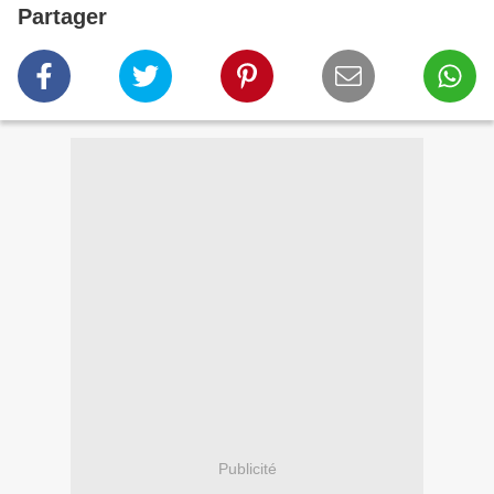
Partager
Publicité