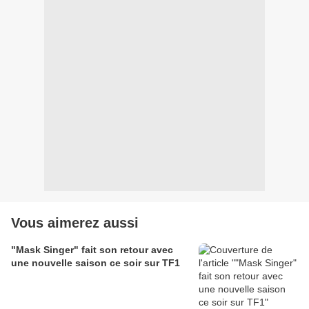
Vous aimerez aussi
"Mask Singer" fait son retour avec
une nouvelle saison ce soir sur TF1