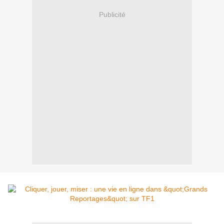
Publicité