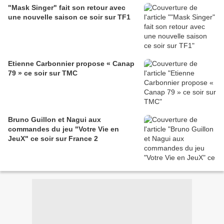
"Mask Singer" fait son retour avec
une nouvelle saison ce soir sur TF1
Etienne Carbonnier propose « Canap
79 » ce soir sur TMC
Bruno Guillon et Nagui aux
commandes du jeu "Votre Vie en
JeuX" ce soir sur France 2