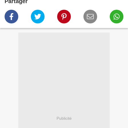
Partager
Publicité