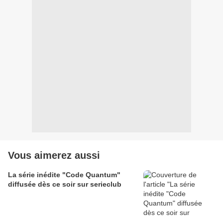
Vous aimerez aussi
La série inédite "Code Quantum"
diffusée dès ce soir sur serieclub