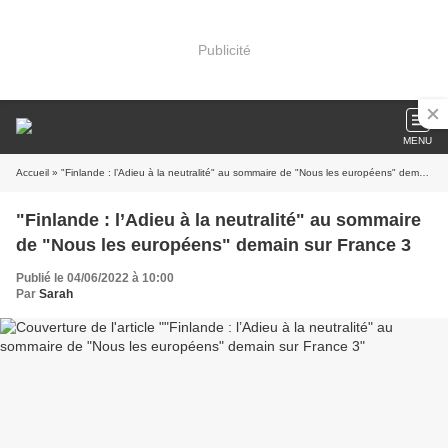
Publicité
MENU
Accueil
» "Finlande : l’Adieu à la neutralité" au sommaire de "Nous les européens" demain sur France 3
"Finlande : l’Adieu à la neutralité" au sommaire
de "Nous les européens" demain sur France 3
Publié le 04/06/2022 à 10:00
Par
Sarah