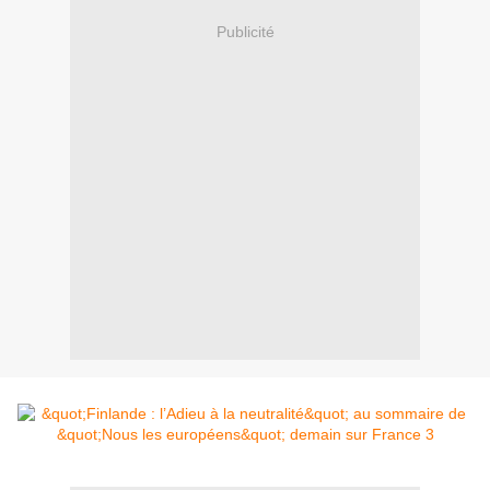
Publicité