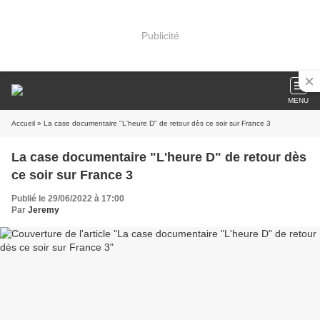
Publicité
MENU
Accueil
» La case documentaire "L'heure D" de retour dès ce soir sur France 3
La case documentaire "L'heure D" de retour dès
ce soir sur France 3
Publié le 29/06/2022 à 17:00
Par
Jeremy