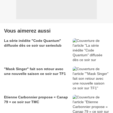
Vous aimerez aussi
La série inédite "Code Quantum"
diffusée dès ce soir sur serieclub
"Mask Singer" fait son retour avec
une nouvelle saison ce soir sur TF1
Etienne Carbonnier propose « Canap
79 » ce soir sur TMC