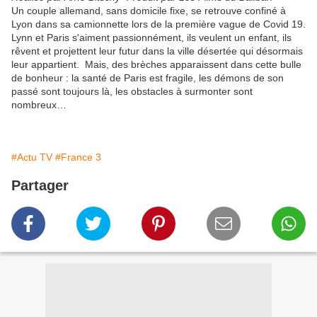
Un couple allemand, sans domicile fixe, se retrouve confiné à
Lyon dans sa camionnette lors de la première vague de Covid 19.
Lynn et Paris s'aiment passionnément, ils veulent un enfant, ils
rêvent et projettent leur futur dans la ville désertée qui désormais
leur appartient. Mais, des brèches apparaissent dans cette bulle
de bonheur : la santé de Paris est fragile, les démons de son
passé sont toujours là, les obstacles à surmonter sont
nombreux…
#Actu TV
#France 3
Partager