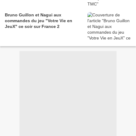
Bruno Guillon et Nagui aux
commandes du jeu "Votre Vie en
JeuX" ce soir sur France 2