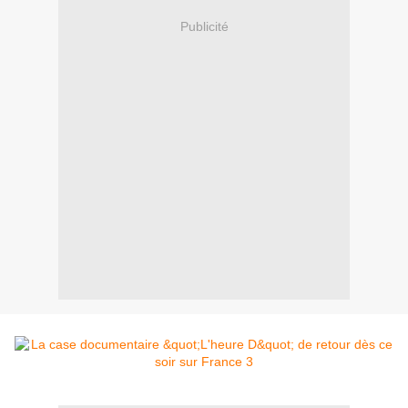
Publicité