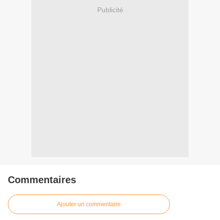
Publicité
Commentaires
Ajouter un commentaire