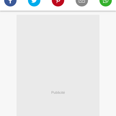
Publicité