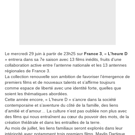
Le mercredi 29 juin à partir de 23h25 sur
France 3
, «
L’heure D
» entrera dans sa 7e saison avec 13 films inédits, fruits d’une
collaboration active entre l’antenne nationale et les 13 antennes
régionales de France 3.
La collection renouvelle son ambition de favoriser l’émergence de
premiers films et de nouveaux talents et s’affirme toujours
comme espace de liberté avec une identité forte, quelles que
soient les thématiques abordées.
Cette année encore, « L'heure D » s’ancre dans la société
contemporaine et s’aventure du côté de la famille, des liens
d’amitié et d’amour… La culture n’est pas oubliée non plus avec
des films qui nous entraînent au cœur du pouvoir des mots, de la
création théâtrale et dans les entrailles de la terre.
Au mois de juillet, les liens familiaux seront explorés dans leur
intériorité avec notamment trois premiers films. Maylis Dartigue,