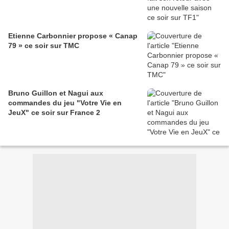
Etienne Carbonnier propose « Canap
79 » ce soir sur TMC
Bruno Guillon et Nagui aux
commandes du jeu "Votre Vie en
JeuX" ce soir sur France 2