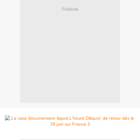
Publicité