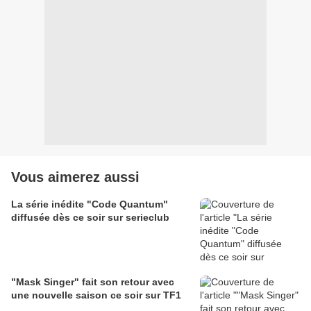
Vous aimerez aussi
La série inédite "Code Quantum"
diffusée dès ce soir sur serieclub
"Mask Singer" fait son retour avec
une nouvelle saison ce soir sur TF1