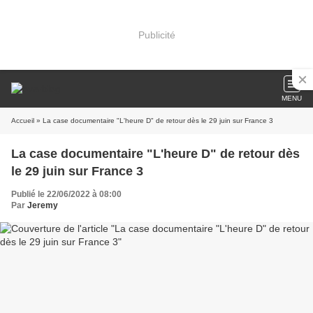
Publicité
MENU
Accueil
» La case documentaire "L'heure D" de retour dès le 29 juin sur France 3
La case documentaire "L'heure D" de retour dès
le 29 juin sur France 3
Publié le 22/06/2022 à 08:00
Par
Jeremy