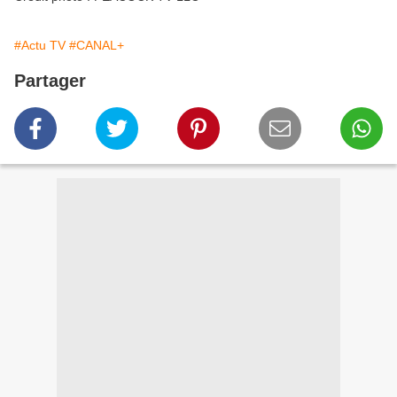
#Actu TV
#CANAL+
Partager