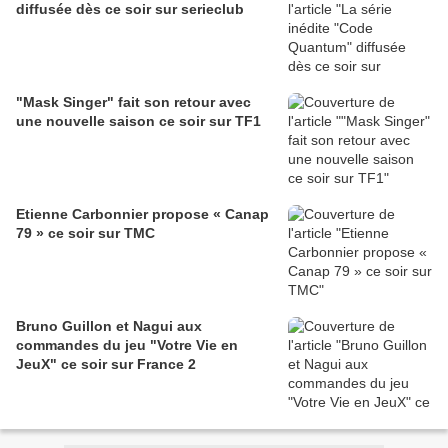
diffusée dès ce soir sur serieclub
"Mask Singer" fait son retour avec
une nouvelle saison ce soir sur TF1
Etienne Carbonnier propose « Canap
79 » ce soir sur TMC
Bruno Guillon et Nagui aux
commandes du jeu "Votre Vie en
JeuX" ce soir sur France 2