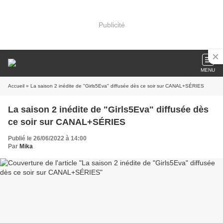
Publicité
MENU
Accueil
» La saison 2 inédite de "Girls5Eva" diffusée dès ce soir sur CANAL+SÉRIES
La saison 2 inédite de "Girls5Eva" diffusée dès
ce soir sur CANAL+SÉRIES
Publié le 26/06/2022 à 14:00
Par
Mika