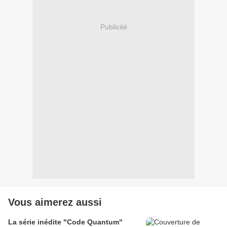
Publicité
Vous aimerez aussi
La série inédite "Code Quantum"