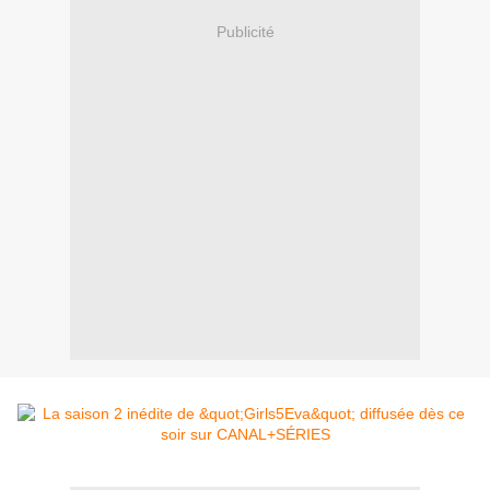
Publicité