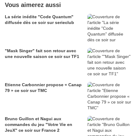
Vous aimerez aussi
La série inédite "Code Quantum"
diffusée dès ce soir sur serieclub
"Mask Singer" fait son retour avec
une nouvelle saison ce soir sur TF1
Etienne Carbonnier propose « Canap
79 » ce soir sur TMC
Bruno Guillon et Nagui aux
commandes du jeu "Votre Vie en
JeuX" ce soir sur France 2