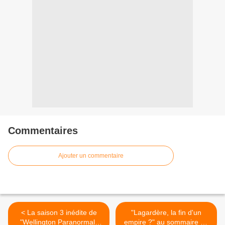
Commentaires
Ajouter un commentaire
< La saison 3 inédite de
"Lagardère, la fin d'un
"Wellington Paranormal"
empire ?" au sommaire du