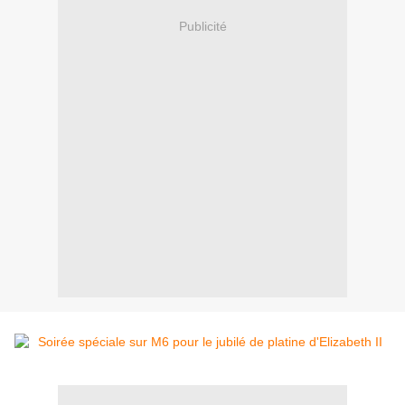
Publicité