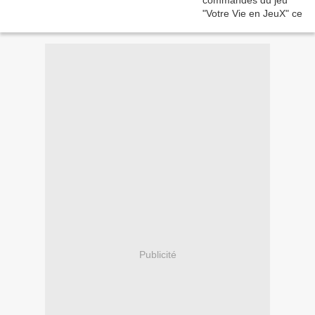
Publicité