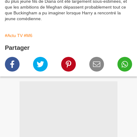
du plus jeune fils de Diana ont été largement sous-estimées, et
que les ambitions de Meghan dépassent probablement tout ce
que Buckingham a pu imaginer lorsque Harry a rencontré la
jeune comédienne.
#Actu TV
#M6
Partager