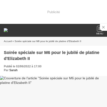
Publicité
MENU
Accueil
» Soirée spéciale sur M6 pour le jubilé de platine d'Elizabeth II
Soirée spéciale sur M6 pour le jubilé de platine
d'Elizabeth II
Publié le 02/06/2022 à 17:00
Par
Sarah