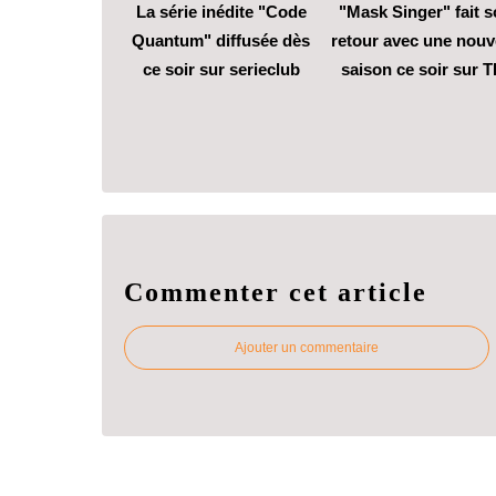
La série inédite "Code
"Mask Singer" fait 
Quantum" diffusée dès
retour avec une nouv
ce soir sur serieclub
saison ce soir sur T
Commenter cet article
Ajouter un commentaire