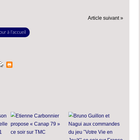
Article suivant »
ur à l'accueil