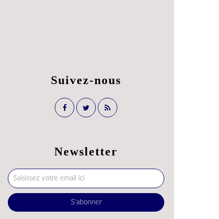
Suivez-nous
Newsletter