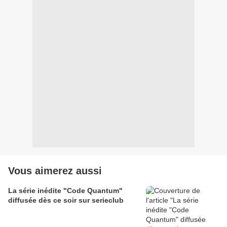
Vous aimerez aussi
La série inédite "Code Quantum"
diffusée dès ce soir sur serieclub