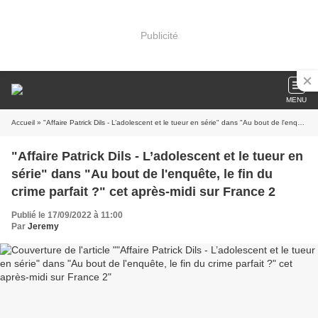
Publicité
MENU
Accueil
» "Affaire Patrick Dils - L’adolescent et le tueur en série" dans "Au bout de l'enquête, le fin du crime parfait ?" cet après-midi sur France 2
"Affaire Patrick Dils - L’adolescent et le tueur en
série" dans "Au bout de l'enquête, le fin du
crime parfait ?" cet après-midi sur France 2
Publié le 17/09/2022 à 11:00
Par
Jeremy