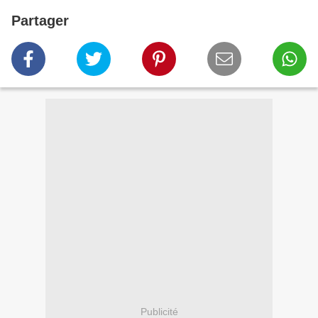
Partager
Publicité