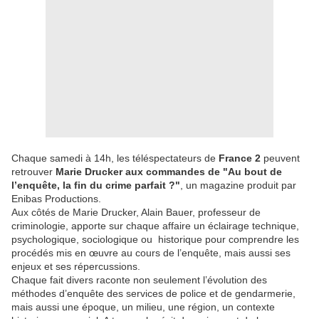
Chaque samedi à 14h, les téléspectateurs de
France 2
peuvent
retrouver
Marie Drucker aux commandes de "Au bout de
l’enquête, la fin du crime parfait ?"
, un magazine produit par
Enibas Productions.
Aux côtés de Marie Drucker, Alain Bauer, professeur de
criminologie, apporte sur chaque affaire un éclairage technique,
psychologique, sociologique ou historique pour comprendre les
procédés mis en œuvre au cours de l’enquête, mais aussi ses
enjeux et ses répercussions.
Chaque fait divers raconte non seulement l’évolution des
méthodes d’enquête des services de police et de gendarmerie,
mais aussi une époque, un milieu, une région, un contexte