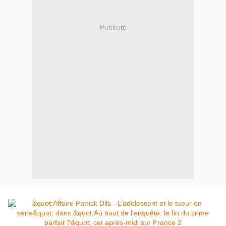
Publicité