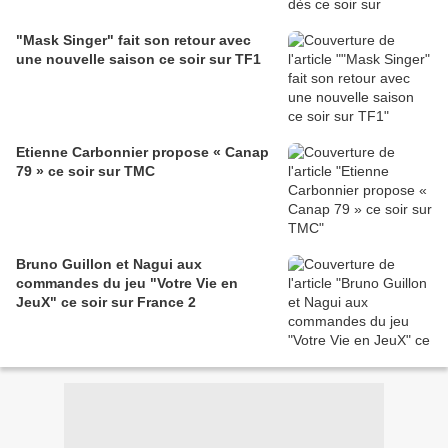
"Mask Singer" fait son retour avec
une nouvelle saison ce soir sur TF1
Etienne Carbonnier propose « Canap
79 » ce soir sur TMC
Bruno Guillon et Nagui aux
commandes du jeu "Votre Vie en
JeuX" ce soir sur France 2