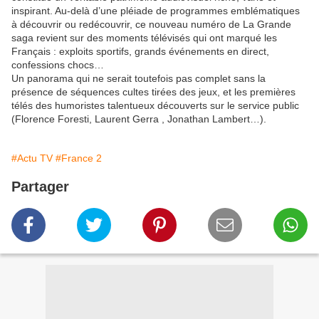
inspirant. Au-delà d’une pléiade de programmes emblématiques
à découvrir ou redécouvrir, ce nouveau numéro de La Grande
saga revient sur des moments télévisés qui ont marqué les
Français : exploits sportifs, grands événements en direct,
confessions chocs…
Un panorama qui ne serait toutefois pas complet sans la
présence de séquences cultes tirées des jeux, et les premières
télés des humoristes talentueux découverts sur le service public
(Florence Foresti, Laurent Gerra , Jonathan Lambert…).
#Actu TV
#France 2
Partager