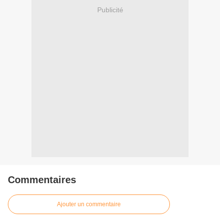
Publicité
Commentaires
Ajouter un commentaire