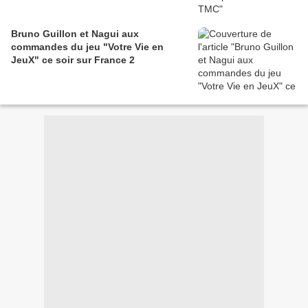
Bruno Guillon et Nagui aux
commandes du jeu "Votre Vie en
JeuX" ce soir sur France 2