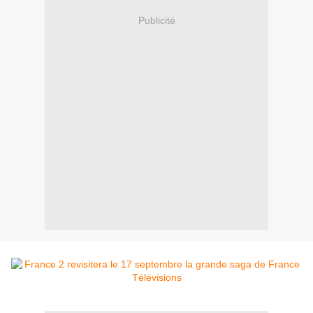
Publicité