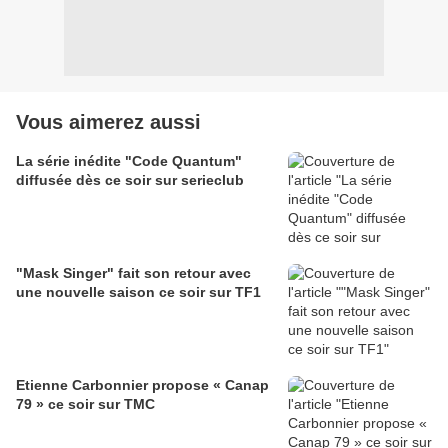
Vous aimerez aussi
La série inédite "Code Quantum"
diffusée dès ce soir sur serieclub
"Mask Singer" fait son retour avec
une nouvelle saison ce soir sur TF1
Etienne Carbonnier propose « Canap
79 » ce soir sur TMC