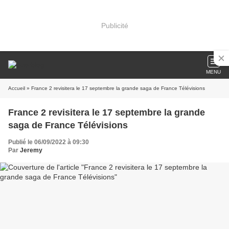
Publicité
MENU
Accueil
» France 2 revisitera le 17 septembre la grande saga de France Télévisions
France 2 revisitera le 17 septembre la grande
saga de France Télévisions
Publié le 06/09/2022 à 09:30
Par
Jeremy