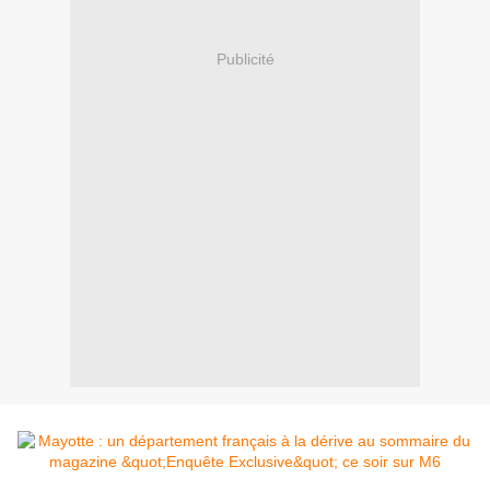
Publicité