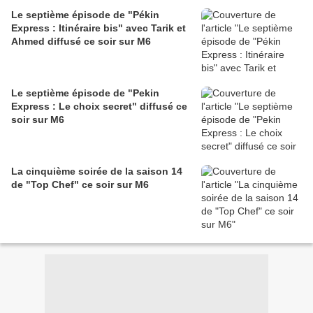
Le septième épisode de "Pékin
Express : Itinéraire bis" avec Tarik et
Ahmed diffusé ce soir sur M6
Le septième épisode de "Pekin
Express : Le choix secret" diffusé ce
soir sur M6
La cinquième soirée de la saison 14
de "Top Chef" ce soir sur M6