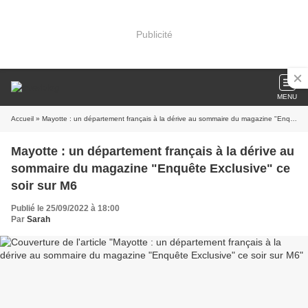
Publicité
MENU
Accueil
» Mayotte : un département français à la dérive au sommaire du magazine "Enquête Exclusive" ce soir sur M6
Mayotte : un département français à la dérive au
sommaire du magazine "Enquête Exclusive" ce
soir sur M6
Publié le 25/09/2022 à 18:00
Par
Sarah