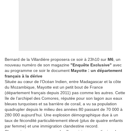
Bernard de la Villardière proposera ce soir à 23h10 sur
M6
, un
nouveau numéro de son magazine
"Enquête Exclusive"
avec
au programme ce soir le document
Mayotte : un département
français à la dérive
Située au cœur de l’Océan Indien, entre Madagascar et la côte
du Mozambique, Mayotte est un petit bout de France
(département français depuis 2011) pas comme les autres. Cette
île de l’archipel des Comores, réputée pour son lagon aux eaux
bleues turquoises et sa barrière de corail, a vu sa population
quadrupler depuis le milieu des années 80 passant de 70 000 à
280 000 aujourd’hui. Une explosion démographique due à un
taux de fécondité particulièrement élevé (plus de quatre enfants
par femme) et une immigration clandestine record.