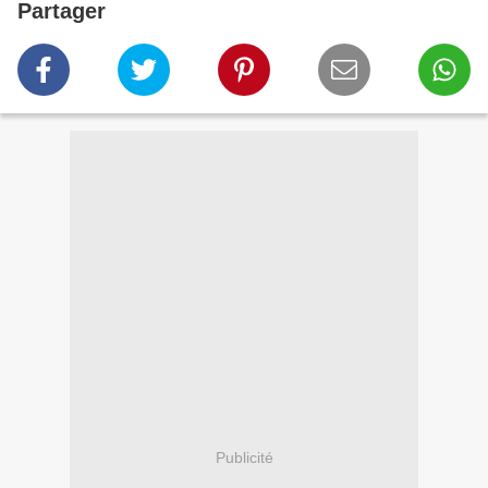
Partager
Publicité