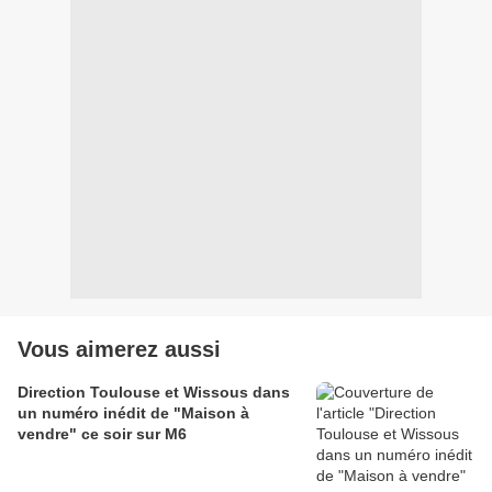
Vous aimerez aussi
Direction Toulouse et Wissous dans
un numéro inédit de "Maison à
vendre" ce soir sur M6