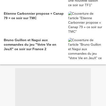
Etienne Carbonnier propose « Canap
79 » ce soir sur TMC
Bruno Guillon et Nagui aux
commandes du jeu "Votre Vie en
JeuX" ce soir sur France 2