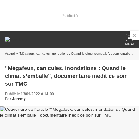
Publicité
MENU
Accueil
» "Mégafeux, canicules, inondations : Quand le climat s’emballe", documentaire inédit ce soir sur TMC
"Mégafeux, canicules, inondations : Quand le
climat s’emballe", documentaire inédit ce soir
sur TMC
Publié le 13/09/2022 à 14:00
Par
Jeremy