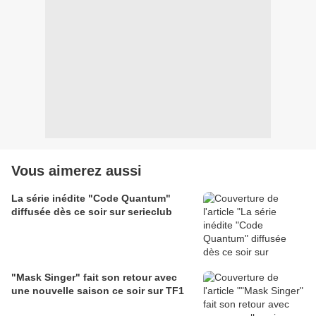
Vous aimerez aussi
La série inédite "Code Quantum"
diffusée dès ce soir sur serieclub
"Mask Singer" fait son retour avec
une nouvelle saison ce soir sur TF1