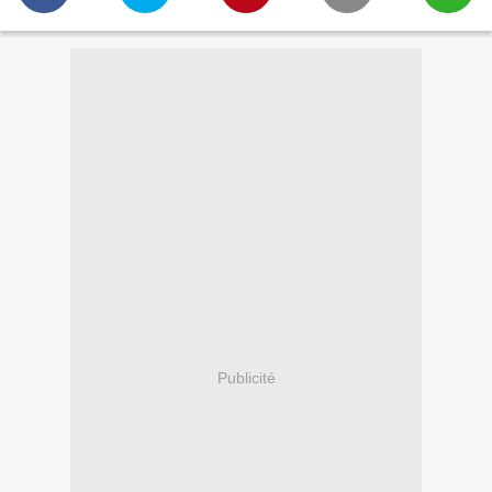
Publicité