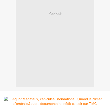
Publicité