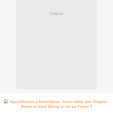
Publicité