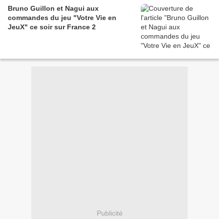
Bruno Guillon et Nagui aux
commandes du jeu "Votre Vie en
JeuX" ce soir sur France 2
Publicité