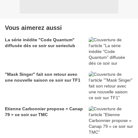
Vous aimerez aussi
La série inédite "Code Quantum"
diffusée dès ce soir sur serieclub
"Mask Singer" fait son retour avec
une nouvelle saison ce soir sur TF1
Etienne Carbonnier propose « Canap
79 » ce soir sur TMC