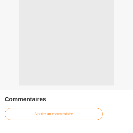
Commentaires
Ajouter un commentaire