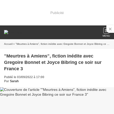
Publicité
MENU
Accueil
» "Meurtres à Amiens", fiction inédite avec Gregoire Bonnet et Joyce Bibring ce soir sur France 3
"Meurtres à Amiens", fiction inédite avec
Gregoire Bonnet et Joyce Bibring ce soir sur
France 3
Publié le 03/09/2022 à 17:00
Par
Sarah