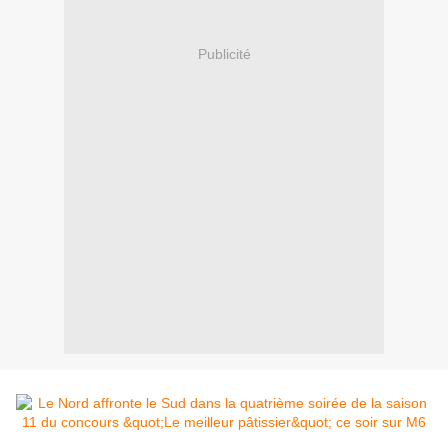
Publicité