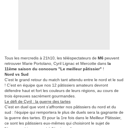
Tous les mercredis à 21h10, les téléspectateurs de
M6
peuvent
retrouver Marie Portolano, Cyril Lignac et Mercotte dans
la
11ème saison du concours "Le meilleur pâtissier"
!
Nord vs Sud
C’est le grand retour du match tant attendu entre le nord et le sud
! C’est en équipe que nos 12 pâtissiers amateurs devront
défendre haut et fort les couleurs de leurs régions, au cours de
trois épreuves sacrément gourmandes.
Le défi de Cyril : la guerre des tartes
C’est en duel que vont s’affronter nos pâtissiers du nord et du
sud : l’équipe qui remportera le plus de duels sera la gagnante de
la guerre des tartes. Et pour la 1re fois dans le Meilleur Pâtissier,
ce sont les pâtissiers eux-mêmes qui choisiront le sujet de