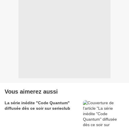
Vous aimerez aussi
La série inédite "Code Quantum"
diffusée dès ce soir sur serieclub