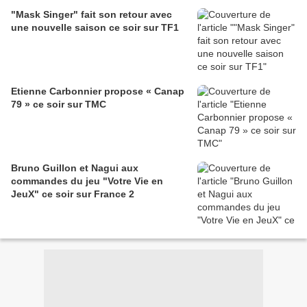
"Mask Singer" fait son retour avec
une nouvelle saison ce soir sur TF1
Etienne Carbonnier propose « Canap
79 » ce soir sur TMC
Bruno Guillon et Nagui aux
commandes du jeu "Votre Vie en
JeuX" ce soir sur France 2