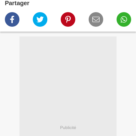
Partager
Publicité