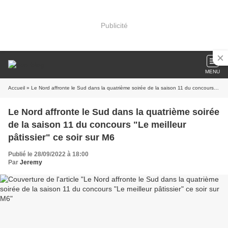
Publicité
MENU
Accueil
» Le Nord affronte le Sud dans la quatrième soirée de la saison 11 du concours "Le meilleur pâtissier" ce soir sur M6
Le Nord affronte le Sud dans la quatrième soirée
de la saison 11 du concours "Le meilleur
pâtissier" ce soir sur M6
Publié le 28/09/2022 à 18:00
Par
Jeremy