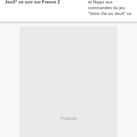
JeuX" ce soir sur France 2
Publicité