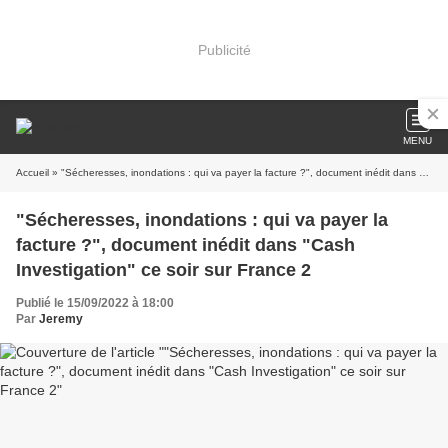
Publicité
MENU
Accueil
» "Sécheresses, inondations : qui va payer la facture ?", document inédit dans "Cash Investigation" ce soir sur France 2
"Sécheresses, inondations : qui va payer la
facture ?", document inédit dans "Cash
Investigation" ce soir sur France 2
Publié le 15/09/2022 à 18:00
Par
Jeremy