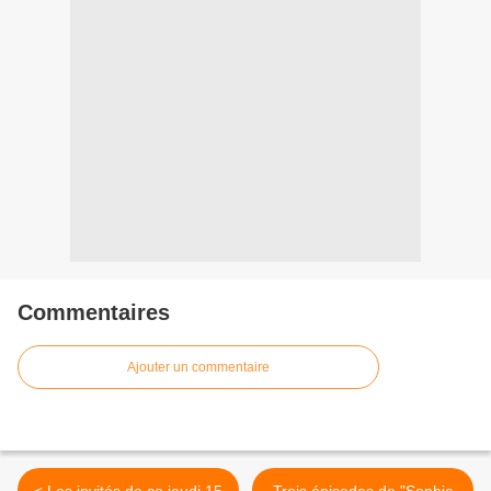
Commentaires
Ajouter un commentaire