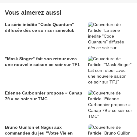
Vous aimerez aussi
La série inédite "Code Quantum"
diffusée dès ce soir sur serieclub
"Mask Singer" fait son retour avec
une nouvelle saison ce soir sur TF1
Etienne Carbonnier propose « Canap
79 » ce soir sur TMC
Bruno Guillon et Nagui aux
commandes du jeu "Votre Vie en