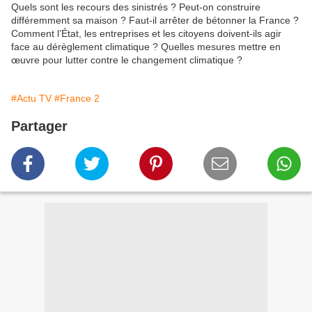
Quels sont les recours des sinistrés ? Peut-on construire
différemment sa maison ? Faut-il arrêter de bétonner la France ?
Comment l’État, les entreprises et les citoyens doivent-ils agir
face au dérèglement climatique ? Quelles mesures mettre en
œuvre pour lutter contre le changement climatique ?
#Actu TV
#France 2
Partager