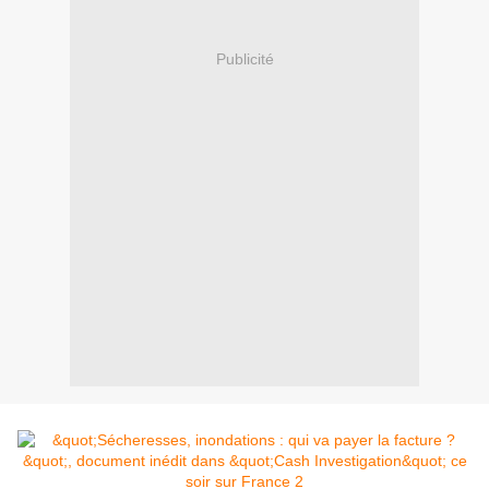
Publicité