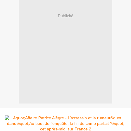
Publicité