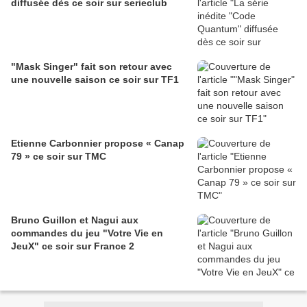
diffusée dès ce soir sur serieclub
"Mask Singer" fait son retour avec
une nouvelle saison ce soir sur TF1
Etienne Carbonnier propose « Canap
79 » ce soir sur TMC
Bruno Guillon et Nagui aux
commandes du jeu "Votre Vie en
JeuX" ce soir sur France 2