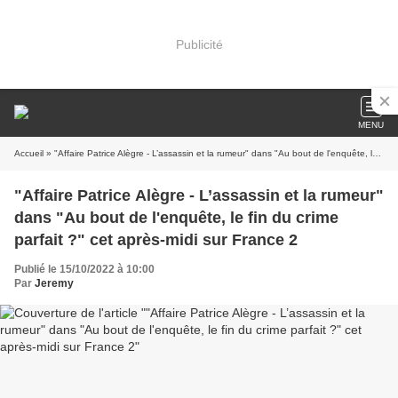
Publicité
MENU
Accueil
» "Affaire Patrice Alègre - L’assassin et la rumeur" dans "Au bout de l'enquête, le fin du crime parfait ?" cet après-midi sur France 2
"Affaire Patrice Alègre - L’assassin et la rumeur"
dans "Au bout de l'enquête, le fin du crime
parfait ?" cet après-midi sur France 2
Publié le 15/10/2022 à 10:00
Par
Jeremy