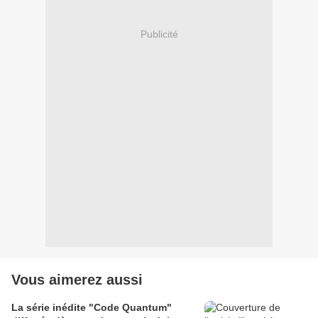
Publicité
Vous aimerez aussi
La série inédite "Code Quantum"