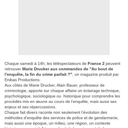
Chaque samedi à 14h, les téléspectateurs de
France 2
peuvent
retrouver
Marie Drucker aux commandes de "Au bout de
l’enquête, la fin du crime parfait ?"
, un magazine produit par
Enibas Productions.
Aux côtés de Marie Drucker, Alain Bauer, professeur de
criminologie, apporte sur chaque affaire un éclairage technique,
psychologique, sociologique ou historique pour comprendre les
procédés mis en œuvre au cours de l’enquête, mais aussi ses
enjeux et ses répercussions.
Chaque fait divers raconte non seulement l’évolution des
méthodes d’enquête des services de police et de gendarmerie,
mais aussi une époque, un milieu, une région, un contexte