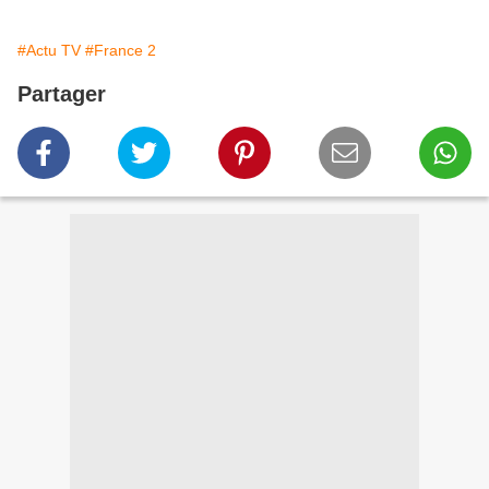
#Actu TV
#France 2
Partager