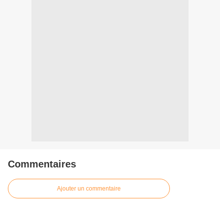
Commentaires
Ajouter un commentaire