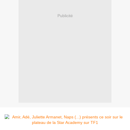
Publicité