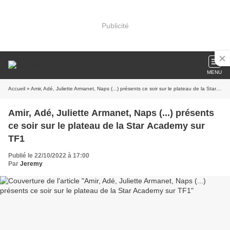
Publicité
MENU
Accueil
» Amir, Adé, Juliette Armanet, Naps (...) présents ce soir sur le plateau de la Star Academy sur TF1
Amir, Adé, Juliette Armanet, Naps (...) présents
ce soir sur le plateau de la Star Academy sur
TF1
Publié le 22/10/2022 à 17:00
Par
Jeremy