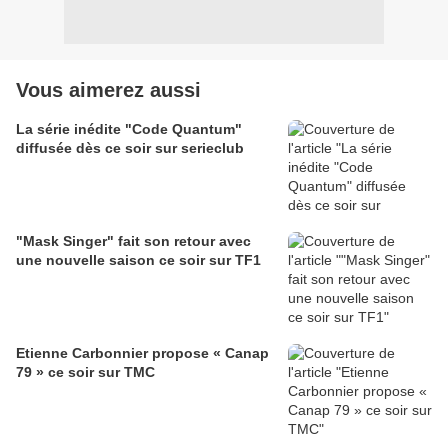
Vous aimerez aussi
La série inédite "Code Quantum"
diffusée dès ce soir sur serieclub
"Mask Singer" fait son retour avec
une nouvelle saison ce soir sur TF1
Etienne Carbonnier propose « Canap
79 » ce soir sur TMC