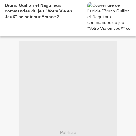
Bruno Guillon et Nagui aux
commandes du jeu "Votre Vie en
JeuX" ce soir sur France 2
Publicité