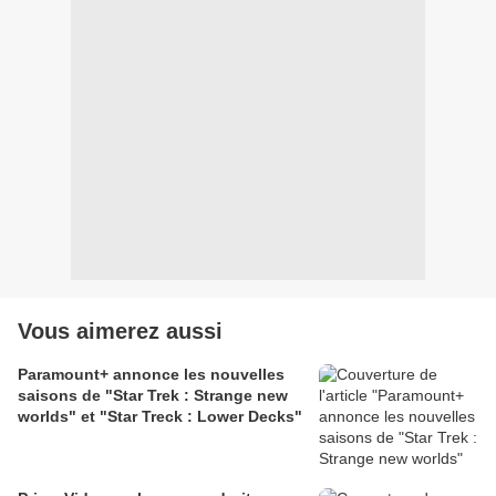
Vous aimerez aussi
Paramount+ annonce les nouvelles
saisons de "Star Trek : Strange new
worlds" et "Star Treck : Lower Decks"