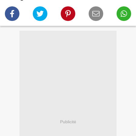
Publicité