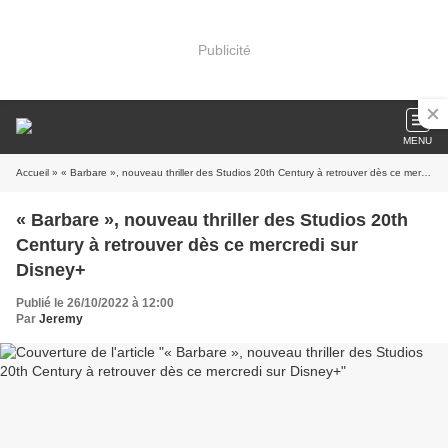
Publicité
MENU
Accueil
» « Barbare », nouveau thriller des Studios 20th Century à retrouver dès ce mercredi sur Disney+
« Barbare », nouveau thriller des Studios 20th
Century à retrouver dès ce mercredi sur
Disney+
Publié le 26/10/2022 à 12:00
Par
Jeremy