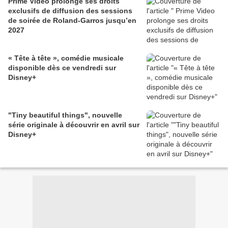
Prime Video prolonge ses droits
exclusifs de diffusion des sessions
de soirée de Roland-Garros jusqu’en
2027
« Tête à tête », comédie musicale
disponible dès ce vendredi sur
Disney+
"Tiny beautiful things", nouvelle
série originale à découvrir en avril sur
Disney+