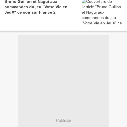
Bruno Guillon et Nagui aux
commandes du jeu "Votre Vie en
JeuX" ce soir sur France 2
Publicité