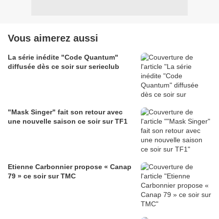
Vous aimerez aussi
La série inédite "Code Quantum"
diffusée dès ce soir sur serieclub
"Mask Singer" fait son retour avec
une nouvelle saison ce soir sur TF1
Etienne Carbonnier propose « Canap
79 » ce soir sur TMC