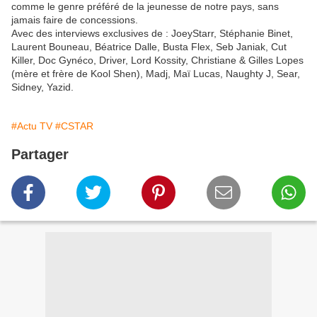
comme le genre préféré de la jeunesse de notre pays, sans
jamais faire de concessions.
Avec des interviews exclusives de : JoeyStarr, Stéphanie Binet,
Laurent Bouneau, Béatrice Dalle, Busta Flex, Seb Janiak, Cut
Killer, Doc Gynéco, Driver, Lord Kossity, Christiane & Gilles Lopes
(mère et frère de Kool Shen), Madj, Maï Lucas, Naughty J, Sear,
Sidney, Yazid.
#Actu TV
#CSTAR
Partager