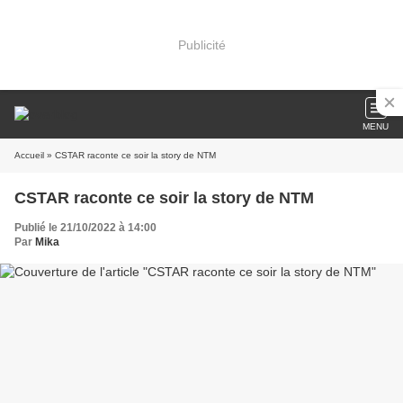
Publicité
MENU
Accueil
» CSTAR raconte ce soir la story de NTM
CSTAR raconte ce soir la story de NTM
Publié le 21/10/2022 à 14:00
Par
Mika