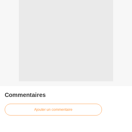
Commentaires
Ajouter un commentaire