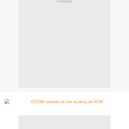
Publicité