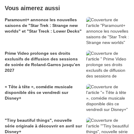
Vous aimerez aussi
Paramount+ annonce les nouvelles
saisons de "Star Trek : Strange new
worlds" et "Star Treck : Lower Decks"
Prime Video prolonge ses droits
exclusifs de diffusion des sessions
de soirée de Roland-Garros jusqu’en
2027
« Tête à tête », comédie musicale
disponible dès ce vendredi sur
Disney+
"Tiny beautiful things", nouvelle
série originale à découvrir en avril sur
Disney+