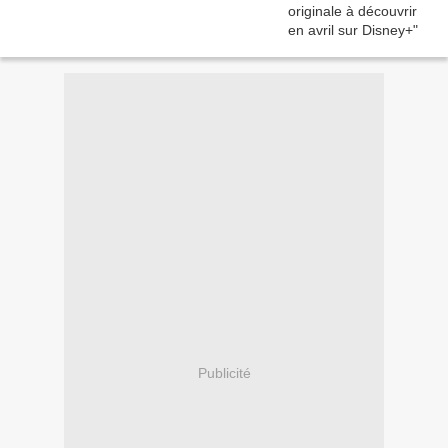
Publicité