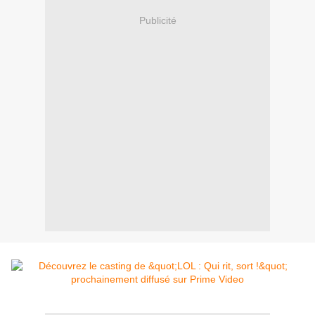
Publicité