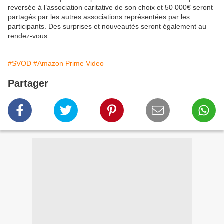
reversée à l’association caritative de son choix et 50 000€ seront
partagés par les autres associations représentées par les
participants. Des surprises et nouveautés seront également au
rendez-vous.
#SVOD
#Amazon Prime Video
Partager