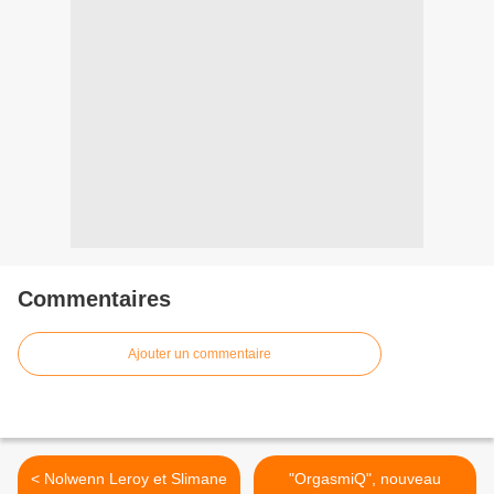
Commentaires
Ajouter un commentaire
< Nolwenn Leroy et Slimane
"OrgasmiQ", nouveau