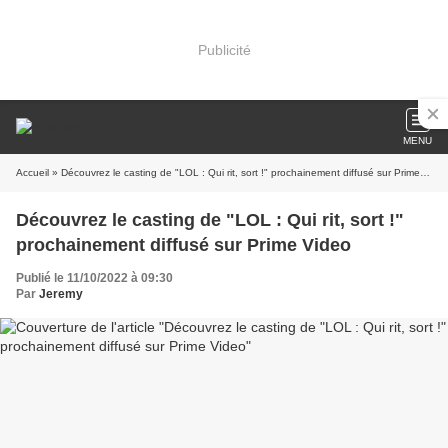
Publicité
MENU
Accueil
» Découvrez le casting de "LOL : Qui rit, sort !" prochainement diffusé sur Prime Video
Découvrez le casting de "LOL : Qui rit, sort !"
prochainement diffusé sur Prime Video
Publié le 11/10/2022 à 09:30
Par
Jeremy