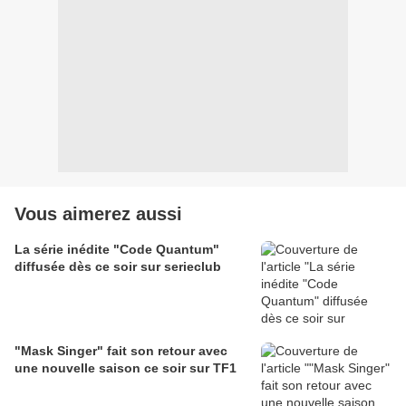
Vous aimerez aussi
La série inédite "Code Quantum"
diffusée dès ce soir sur serieclub
"Mask Singer" fait son retour avec
une nouvelle saison ce soir sur TF1