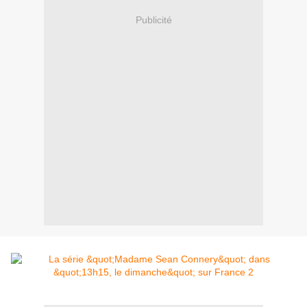
Publicité