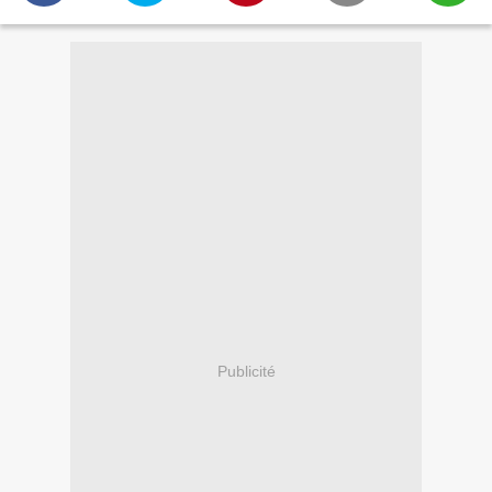
Publicité