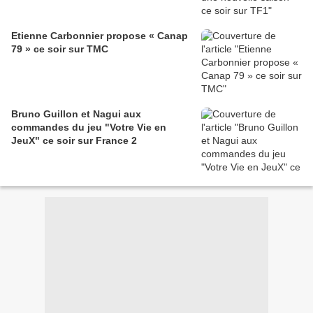
Etienne Carbonnier propose « Canap
79 » ce soir sur TMC
Bruno Guillon et Nagui aux
commandes du jeu "Votre Vie en
JeuX" ce soir sur France 2