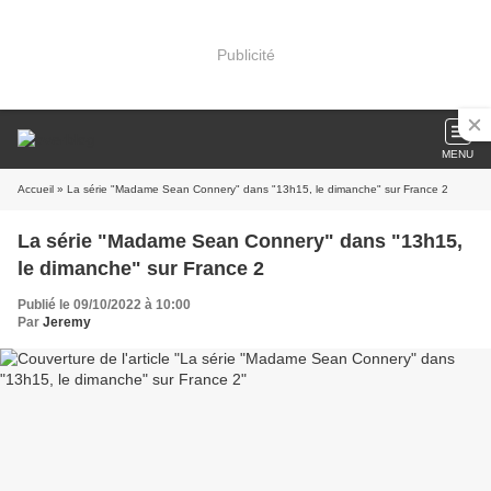
Publicité
MENU
Accueil
» La série "Madame Sean Connery" dans "13h15, le dimanche" sur France 2
La série "Madame Sean Connery" dans "13h15,
le dimanche" sur France 2
Publié le 09/10/2022 à 10:00
Par
Jeremy