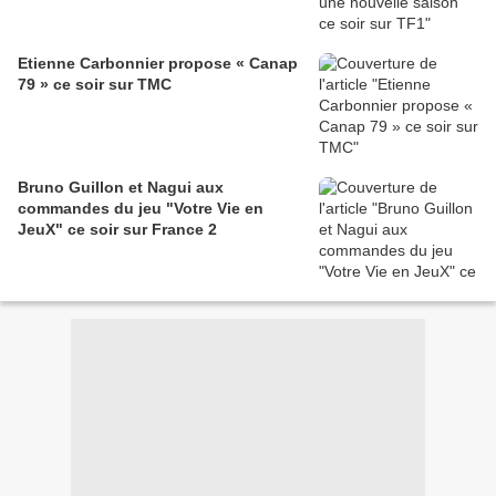
Etienne Carbonnier propose « Canap
79 » ce soir sur TMC
Bruno Guillon et Nagui aux
commandes du jeu "Votre Vie en
JeuX" ce soir sur France 2