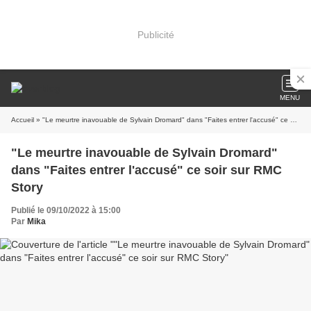
Publicité
MENU
Accueil
» "Le meurtre inavouable de Sylvain Dromard" dans "Faites entrer l'accusé" ce soir sur RMC Story
"Le meurtre inavouable de Sylvain Dromard"
dans "Faites entrer l'accusé" ce soir sur RMC
Story
Publié le 09/10/2022 à 15:00
Par
Mika