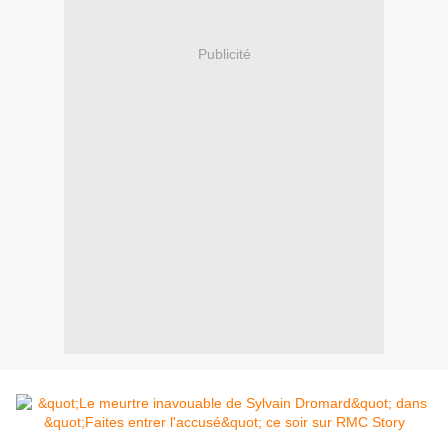
Publicité