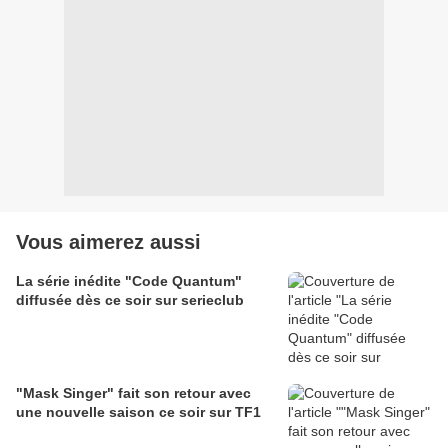
Vous aimerez aussi
La série inédite "Code Quantum"
diffusée dès ce soir sur serieclub
"Mask Singer" fait son retour avec
une nouvelle saison ce soir sur TF1