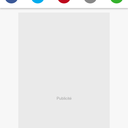
Publicité