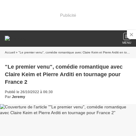
Publicité
MENU
Accueil
» "Le premier venu", comédie romantique avec Claire Keim et Pierre Arditi en tournage pour France 2
"Le premier venu", comédie romantique avec
Claire Keim et Pierre Arditi en tournage pour
France 2
Publié le 26/10/2022 à 06:30
Par
Jeremy