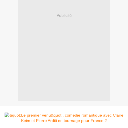
Publicité