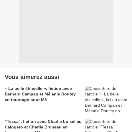
Vous aimerez aussi
« La belle étincelle », fiction avec
Bernard Campan et Mélanie Doutey
en tournage pour M6
"Tessa", fiction avec Charlie Loiselier,
Calogero et Charlie Bruneau en