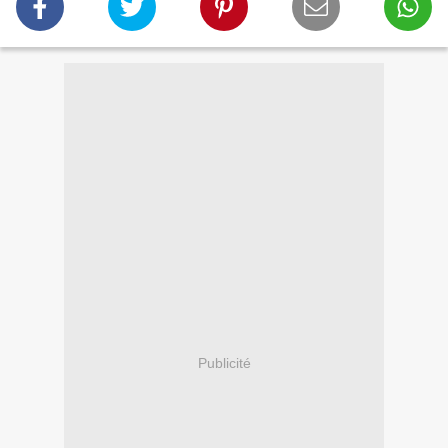
Publicité