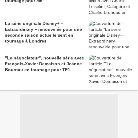
tournage pour M6
La série originale Disney+ «
Extraordinary » renouvelée pour une
seconde saison actuellement en
tournage à Londres
"Le négociateur", nouvelle série avec
François-Xavier Demaison et Jeanne
Bournau en tournage pour TF1