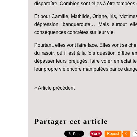
disparaître. Combien sont-elles à être tombées
Et pour Camille, Mathilde, Oriane, Iris, “victim
dépression, banqueroute… Mais surtout el
conséquences concrètes sur leur vie.
Pourtant, elles vont faire face. Elles vont se cher
du rasoir, où il est à la fois question d’être
dépasser leurs préjugés, faire voler en éclat le
leur propre vie encore manipulées par ce dange
« Article précédent
Partager cet article
Repost
0