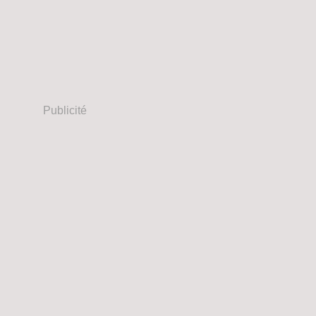
Publicité