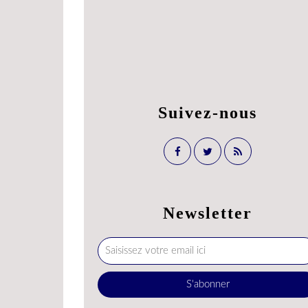
Suivez-nous
Newsletter