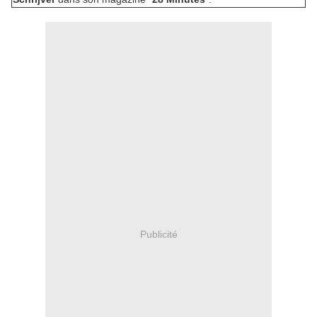
Publicité