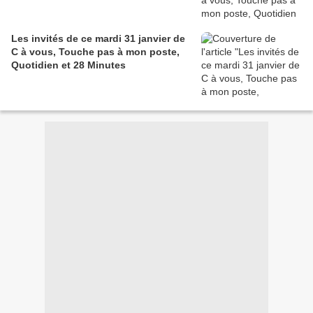
Les invités de ce mardi 31 janvier de
C à vous, Touche pas à mon poste,
Quotidien et 28 Minutes