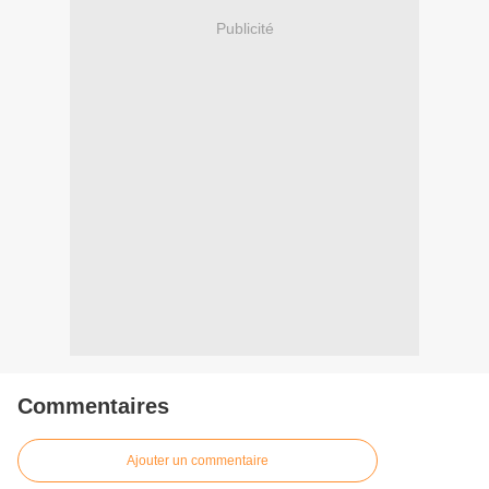
Publicité
Commentaires
Ajouter un commentaire