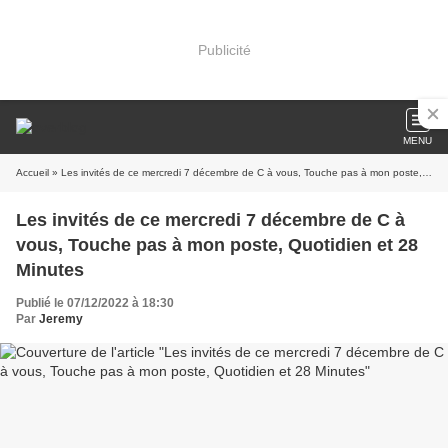
Publicité
MENU
Accueil
» Les invités de ce mercredi 7 décembre de C à vous, Touche pas à mon poste, Quotidien et 28 Minutes
Les invités de ce mercredi 7 décembre de C à
vous, Touche pas à mon poste, Quotidien et 28
Minutes
Publié le 07/12/2022 à 18:30
Par
Jeremy