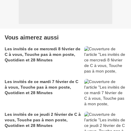
Vous aimerez aussi
Les invités de ce mercredi 8 février de
C à vous, Touche pas à mon poste,
Quotidien et 28 Minutes
Les invités de ce mardi 7 février de C
à vous, Touche pas à mon poste,
Quotidien et 28 Minutes
Les invités de ce jeudi 2 février de C à
vous, Touche pas à mon poste,
Quotidien et 28 Minutes