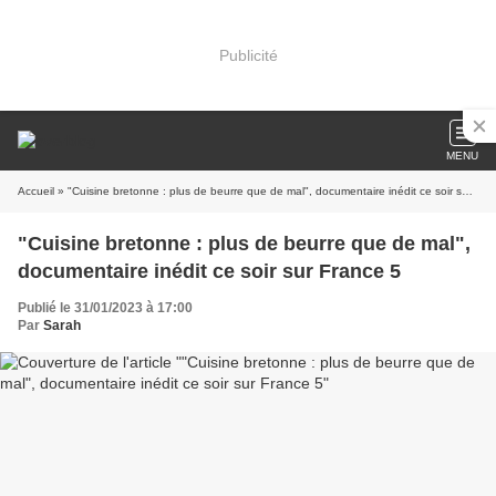
Publicité
MENU
Accueil
» "Cuisine bretonne : plus de beurre que de mal", documentaire inédit ce soir sur France 5
"Cuisine bretonne : plus de beurre que de mal",
documentaire inédit ce soir sur France 5
Publié le 31/01/2023 à 17:00
Par
Sarah