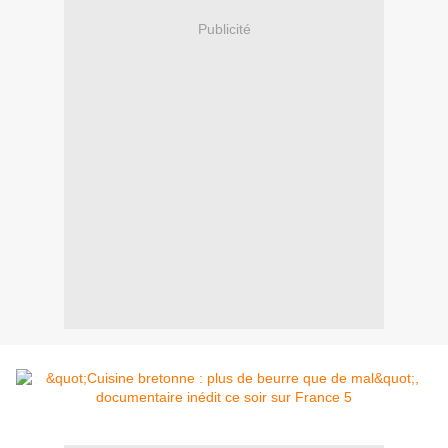
Publicité