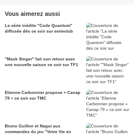
Vous aimerez aussi
La série inédite "Code Quantum"
diffusée dès ce soir sur serieclub
"Mask Singer" fait son retour avec
une nouvelle saison ce soir sur TF1
Etienne Carbonnier propose « Canap
79 » ce soir sur TMC
Bruno Guillon et Nagui aux
commandes du jeu "Votre Vie en