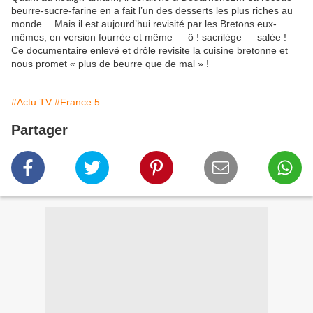
beurre-sucre-farine en a fait l’un des desserts les plus riches au
monde… Mais il est aujourd’hui revisité par les Bretons eux-
mêmes, en version fourrée et même — ô ! sacrilège — salée !
Ce documentaire enlevé et drôle revisite la cuisine bretonne et
nous promet « plus de beurre que de mal » !
#Actu TV
#France 5
Partager