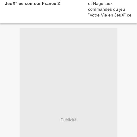
JeuX" ce soir sur France 2
Publicité