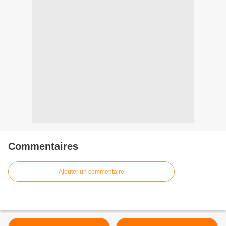
Commentaires
Ajouter un commentaire