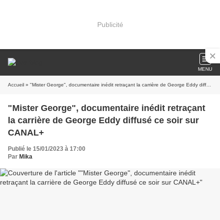
Publicité
MENU
Accueil
» "Mister George", documentaire inédit retraçant la carrière de George Eddy diffusé ce soir sur CANAL+
"Mister George", documentaire inédit retraçant
la carrière de George Eddy diffusé ce soir sur
CANAL+
Publié le 15/01/2023 à 17:00
Par
Mika