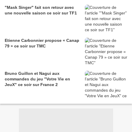
"Mask Singer" fait son retour avec
une nouvelle saison ce soir sur TF1
Etienne Carbonnier propose « Canap
79 » ce soir sur TMC
Bruno Guillon et Nagui aux
commandes du jeu "Votre Vie en
JeuX" ce soir sur France 2