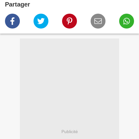
Partager
Publicité