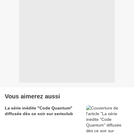
Vous aimerez aussi
La série inédite "Code Quantum"
diffusée dès ce soir sur serieclub