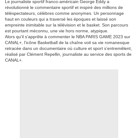
Le journaliste sportif franco-américain George Eddy a
révolutionné le commentaire sportif et inspiré des millions de
téléspectateurs, célèbres comme anonymes. Un personnage
haut en couleurs qui a traversé les époques et laissé son
empreinte inimitable sur la télévision et le basket. Son parcours
est pourtant méconnu, une vie hors norme, atypique.
Alors qu'il s'apprête à commenter le NBA PARIS GAME 2023 sur
CANAL+, l'icône Basketball de la chaîne voit sa vie romanesque
retracée dans un documentaire où culture et sport s’entremêlent,
réalisé par Clément Repellin, journaliste au service des sports de
CANAL+.