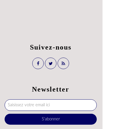
Suivez-nous
Newsletter