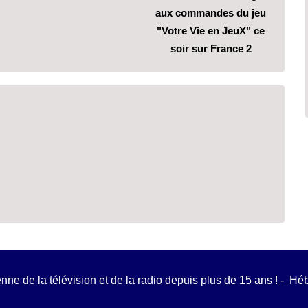
aux commandes du jeu
"Votre Vie en JeuX" ce
soir sur France 2
ienne de la télévision et de la radio depuis plus de 15 ans ! - H