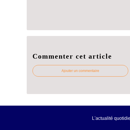
Commenter cet article
Ajouter un commentaire
L'actualité quotid