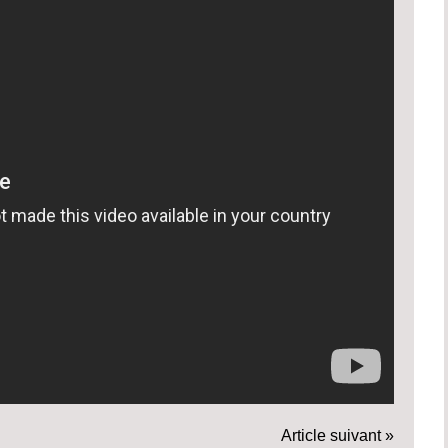
Article suivant »