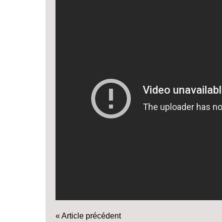
« Article précédent