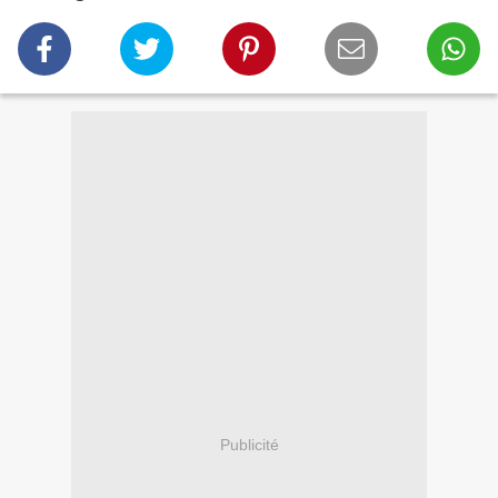
Publicité