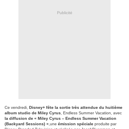
Publicité
Ce vendredi,
Disney+ fête la sortie très attendue du huitième
album studio de Miley Cyrus
, Endless Summer Vacation, avec
la diffusion de « Miley Cyrus ‒ Endless Summer Vacation
(Backyard Sessions) »
,une
émission spéciale
produite par