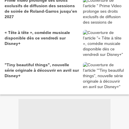
Prime Video prolonge ses droits
exclusifs de diffusion des sessions
de soirée de Roland-Garros jusqu’en
2027
« Tête à tête », comédie musicale
disponible dès ce vendredi sur
Disney+
"Tiny beautiful things", nouvelle
série originale à découvrir en avril sur
Disney+