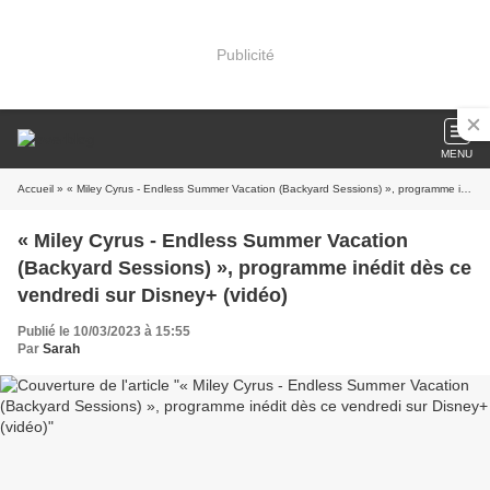
Publicité
MENU
Accueil
» « Miley Cyrus - Endless Summer Vacation (Backyard Sessions) », programme inédit dès ce vendredi sur Disney+ (vidéo)
« Miley Cyrus - Endless Summer Vacation
(Backyard Sessions) », programme inédit dès ce
vendredi sur Disney+ (vidéo)
Publié le 10/03/2023 à 15:55
Par
Sarah