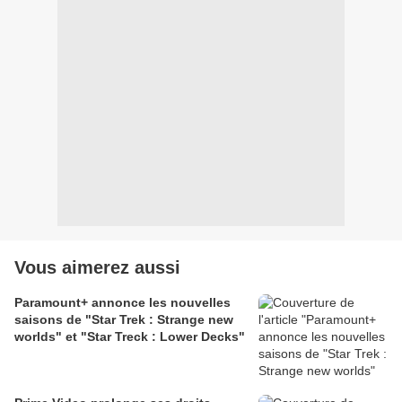
Vous aimerez aussi
Paramount+ annonce les nouvelles
saisons de "Star Trek : Strange new
worlds" et "Star Treck : Lower Decks"