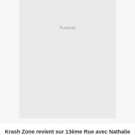
Publicité
Krash Zone revient sur 13ème Rue avec Nathalie