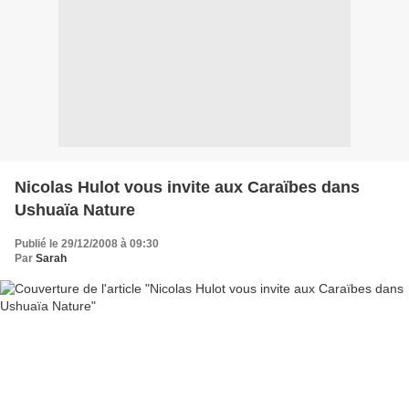
Nicolas Hulot vous invite aux Caraïbes dans
Ushuaïa Nature
Publié le 29/12/2008 à 09:30
Par
Sarah