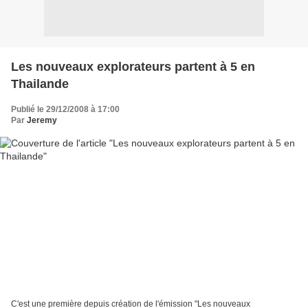
Les nouveaux explorateurs partent à 5 en
Thailande
Publié le 29/12/2008 à 17:00
Par
Jeremy
C'est une première depuis création de l'émission "Les nouveaux