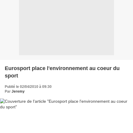
Eurosport place l'environnement au coeur du
sport
Publié le 02/04/2010 à 09:30
Par
Jeremy