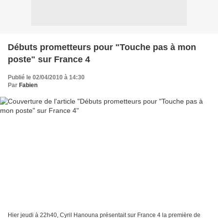
Débuts prometteurs pour "Touche pas à mon
poste" sur France 4
Publié le 02/04/2010 à 14:30
Par
Fabien
Hier jeudi à 22h40, Cyril Hanouna présentait sur France 4 la première de