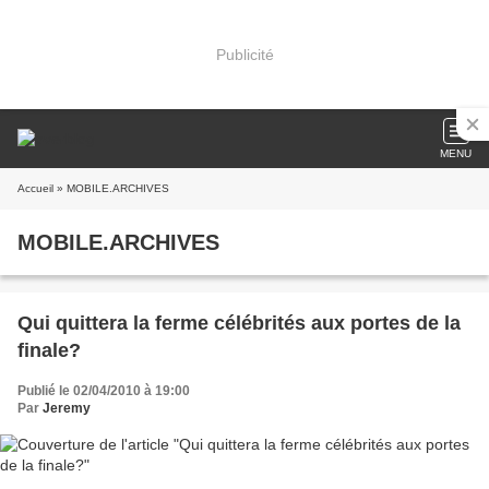
Publicité
MENU
Accueil
» MOBILE.ARCHIVES
MOBILE.ARCHIVES
Qui quittera la ferme célébrités aux portes de la
finale?
Publié le 02/04/2010 à 19:00
Par
Jeremy