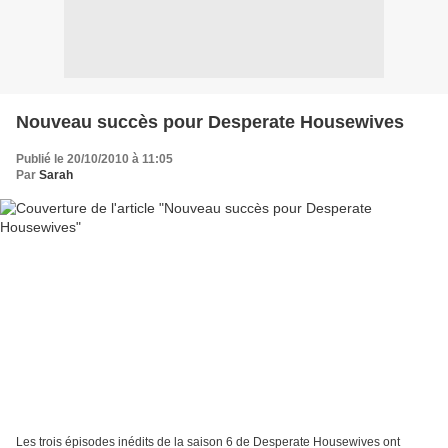
Nouveau succès pour Desperate Housewives
Publié le 20/10/2010 à 11:05
Par
Sarah
Les trois épisodes inédits de la saison 6 de Desperate Housewives ont