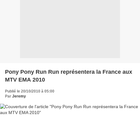
Pony Pony Run Run représentera la France aux
MTV EMA 2010
Publié le 20/10/2010 à 05:00
Par
Jeremy