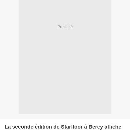
Publicité
La seconde édition de Starfloor à Bercy affiche