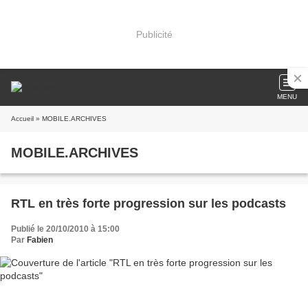
Publicité
MENU
Accueil
» MOBILE.ARCHIVES
MOBILE.ARCHIVES
RTL en très forte progression sur les podcasts
Publié le 20/10/2010 à 15:00
Par
Fabien