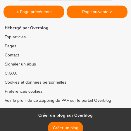
< Page précédente
Page suivante >
Hébergé par Overblog
Top articles
Pages
Contact
Signaler un abus
C.G.U.
Cookies et données personnelles
Préférences cookies
Voir le profil de Le Zapping du PAF sur le portail Overblog
Créer un blog sur Overblog
Créer un blog