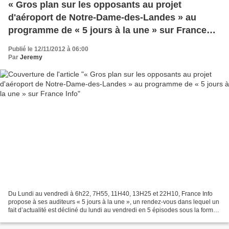
« Gros plan sur les opposants au projet
d'aéroport de Notre-Dame-des-Landes » au
programme de « 5 jours à la une » sur France
Info
Publié le 12/11/2012 à 06:00
Par
Jeremy
Du Lundi au vendredi à 6h22, 7H55, 11H40, 13H25 et 22H10, France Info
propose à ses auditeurs « 5 jours à la une », un rendez-vous dans lequel un
fait d’actualité est décliné du lundi au vendredi en 5 épisodes sous la forme
d’une série de reportages....