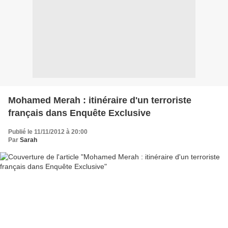
Mohamed Merah : itinéraire d'un terroriste
français dans Enquête Exclusive
Publié le 11/11/2012 à 20:00
Par
Sarah