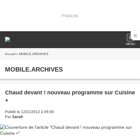
Publicité
MENU
Accueil
» MOBILE.ARCHIVES
MOBILE.ARCHIVES
Chaud devant ! nouveau programme sur Cuisine
+
Publié le 12/11/2012 à 09:00
Par
Sarah