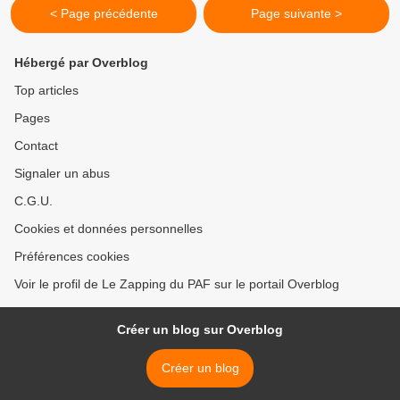
< Page précédente
Page suivante >
Hébergé par Overblog
Top articles
Pages
Contact
Signaler un abus
C.G.U.
Cookies et données personnelles
Préférences cookies
Voir le profil de Le Zapping du PAF sur le portail Overblog
Créer un blog sur Overblog
Créer un blog