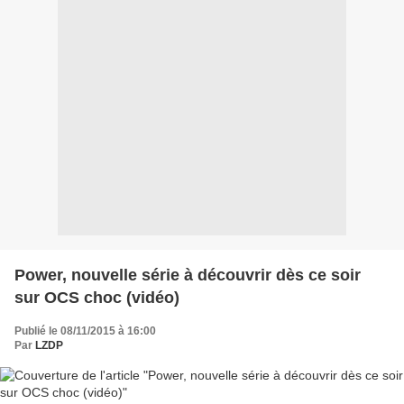
Power, nouvelle série à découvrir dès ce soir
sur OCS choc (vidéo)
Publié le 08/11/2015 à 16:00
Par
LZDP