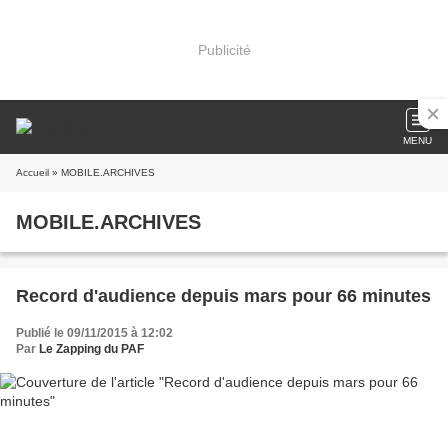
Publicité
MENU
Accueil
» MOBILE.ARCHIVES
MOBILE.ARCHIVES
Record d'audience depuis mars pour 66 minutes
Publié le 09/11/2015 à 12:02
Par
Le Zapping du PAF