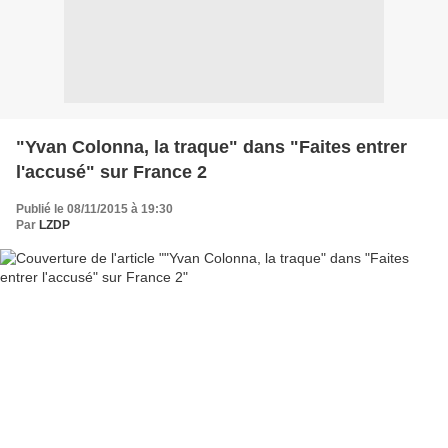
"Yvan Colonna, la traque" dans "Faites entrer
l'accusé" sur France 2
Publié le 08/11/2015 à 19:30
Par
LZDP