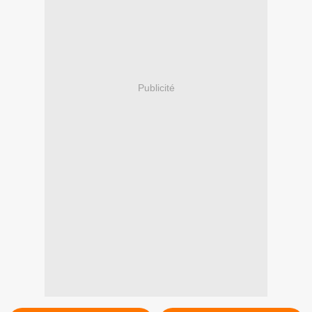
Publicité