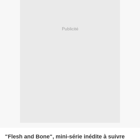
Publicité
"Flesh and Bone", mini-série inédite à suivre