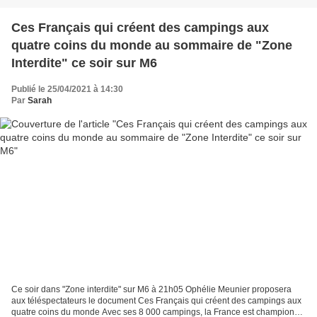
Ces Français qui créent des campings aux
quatre coins du monde au sommaire de "Zone
Interdite" ce soir sur M6
Publié le 25/04/2021 à 14:30
Par
Sarah
Ce soir dans "Zone interdite" sur M6 à 21h05 Ophélie Meunier proposera
aux téléspectateurs le document Ces Français qui créent des campings aux
quatre coins du monde Avec ses 8 000 campings, la France est championne