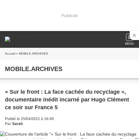
Publicité
MENU
Accueil
» MOBILE.ARCHIVES
MOBILE.ARCHIVES
« Sur le front : La face cachée du recyclage »,
documentaire inédit incarné par Hugo Clément
ce soir sur France 5
Publié le 25/04/2021 à 16:00
Par
Sarah