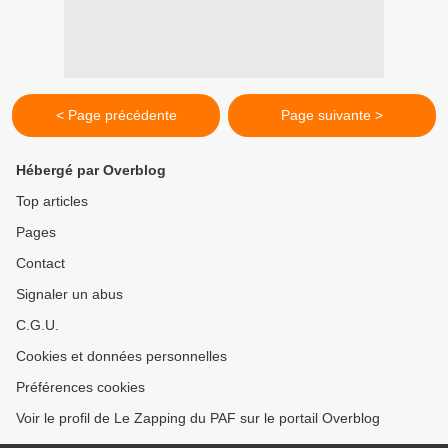
< Page précédente
Page suivante >
Hébergé par Overblog
Top articles
Pages
Contact
Signaler un abus
C.G.U.
Cookies et données personnelles
Préférences cookies
Voir le profil de Le Zapping du PAF sur le portail Overblog