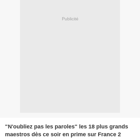
Publicité
"N'oubliez pas les paroles" les 18 plus grands
maestros dès ce soir en prime sur France 2