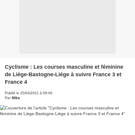
Cyclisme : Les courses masculine et féminine
de Liège-Bastogne-Liège à suivre France 3 et
France 4
Publié le 25/04/2021 à 09:00
Par
Mika