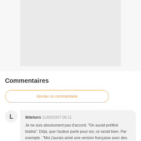
Commentaires
Ajouter un commentaire
L
littlehorn
11/09/2007 06:11
Je ne suis absolument pas d'accord. "On aurait préféré
blabla". Déjà, que l'auteur parle pour soi, ce serait bien. Par
exemple : "Moi j'aurais aimé une version française avec des