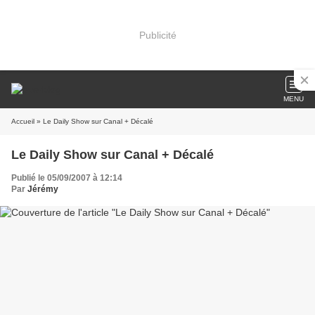
Publicité
MENU
Accueil
» Le Daily Show sur Canal + Décalé
Le Daily Show sur Canal + Décalé
Publié le 05/09/2007 à 12:14
Par
Jérémy