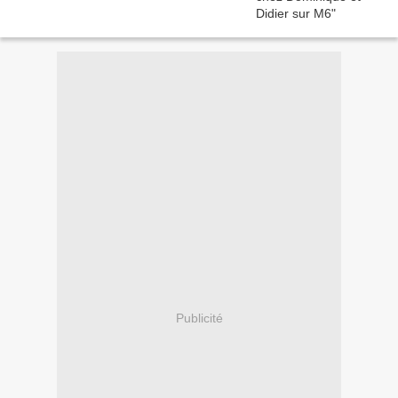
Publicité