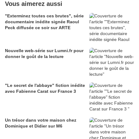
Vous aimerez aussi
"Exterminez toutes ces brutes", série
documentaire inédite signée Raoul
Peck diffusée ce soir sur ARTE
Nouvelle web-série sur Lumni.fr pour
donner le goût de la lecture
"Le secret de l'abbaye" fiction inédite
avec Fabienne Carat sur France 3
Un trésor dans votre maison chez
Dominique et Didier sur M6