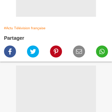
#Actu Télévision française
Partager