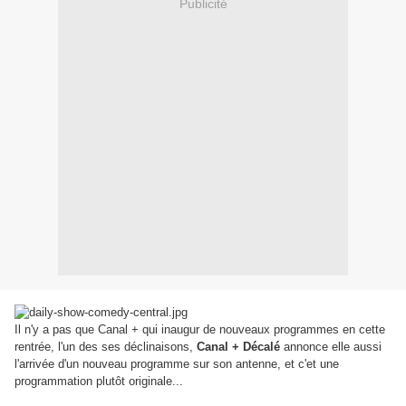
Publicité
Il n'y a pas que Canal + qui inaugur de nouveaux programmes en cette
rentrée, l'un des ses déclinaisons,
Canal + Décalé
annonce elle aussi
l'arrivée d'un nouveau programme sur son antenne, et c'et une
programmation plutôt originale...