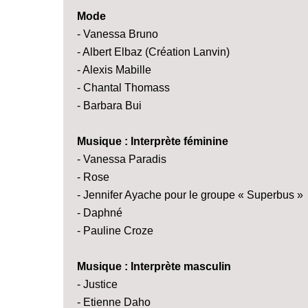
Mode
- Vanessa Bruno
- Albert Elbaz (Création Lanvin)
- Alexis Mabille
- Chantal Thomass
- Barbara Bui
Musique : Interprète féminine
- Vanessa Paradis
- Rose
- Jennifer Ayache pour le groupe « Superbus »
- Daphné
- Pauline Croze
Musique : Interprète masculin
- Justice
- Etienne Daho