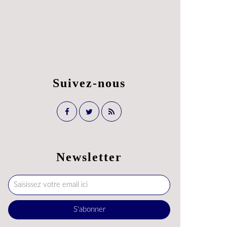
Suivez-nous
Newsletter