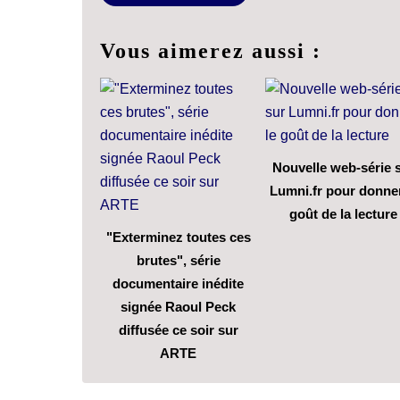
Vous aimerez aussi :
Nouvelle web-série 
Lumni.fr pour donner
goût de la lecture
"Exterminez toutes ces
brutes", série
documentaire inédite
signée Raoul Peck
diffusée ce soir sur
ARTE