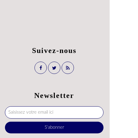
Suivez-nous
Newsletter