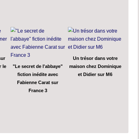
sur
Un trésor dans votre
 le
"Le secret de l'abbaye"
maison chez Dominique
fiction inédite avec
et Didier sur M6
Fabienne Carat sur
France 3