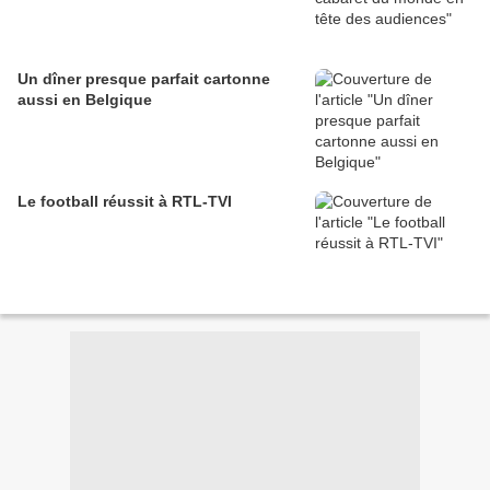
Un dîner presque parfait cartonne
aussi en Belgique
Le football réussit à RTL-TVI