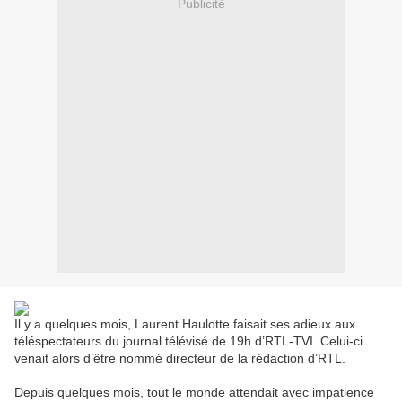
Publicité
Il y a quelques mois, Laurent Haulotte faisait ses adieux aux
téléspectateurs du journal télévisé de 19h d’RTL-TVI. Celui-ci
venait alors d’être nommé directeur de la rédaction d’RTL.
Depuis quelques mois, tout le monde attendait avec impatience