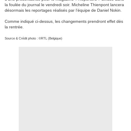
la foulée du journal le vendredi soir. Micheline Thienpont lancera
désormais les reportages réalisés par l’équipe de Daniel Nokin.
Comme indiqué ci-dessus, les changements prendront effet dès
la rentrée.
Source & Crédit photo : ©RTL (Belgique)