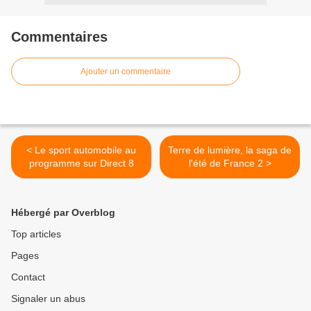
Commentaires
Ajouter un commentaire
< Le sport automobile au
Terre de lumière, la saga de
programme sur Direct 8
l'été de France 2 >
Hébergé par Overblog
Top articles
Pages
Contact
Signaler un abus