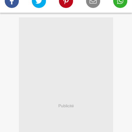
Publicité