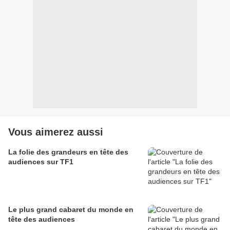
Vous aimerez aussi
La folie des grandeurs en tête des
audiences sur TF1
Le plus grand cabaret du monde en
tête des audiences