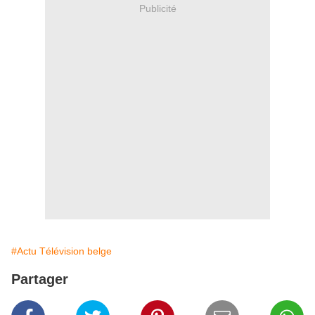
Publicité
#Actu Télévision belge
Partager