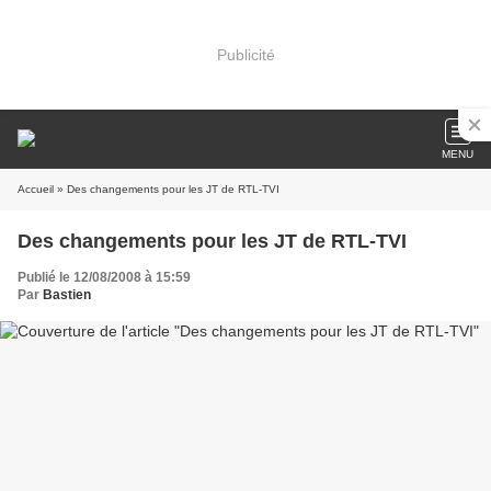
Publicité
MENU
Accueil
» Des changements pour les JT de RTL-TVI
Des changements pour les JT de RTL-TVI
Publié le 12/08/2008 à 15:59
Par
Bastien