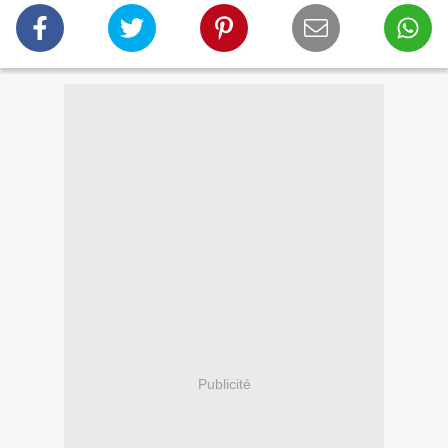
Publicité