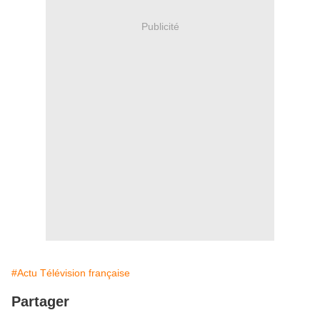
Publicité
#Actu Télévision française
Partager