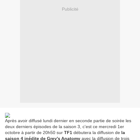
Publicité
Après avoir diffusé lundi dernier en seconde partie de soirée les
deux derniers épisodes de la saison 3, c'est ce mercredi 1er
octobre à partir de 20h50 sur
TF1
débutera la diffusion de
la
saison 4 inédite de Grey's Anatomy
avec la diffusion de trois