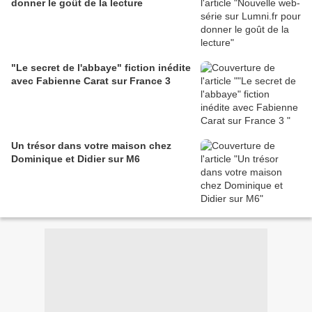
donner le goût de la lecture
"Le secret de l'abbaye" fiction inédite
avec Fabienne Carat sur France 3
Un trésor dans votre maison chez
Dominique et Didier sur M6