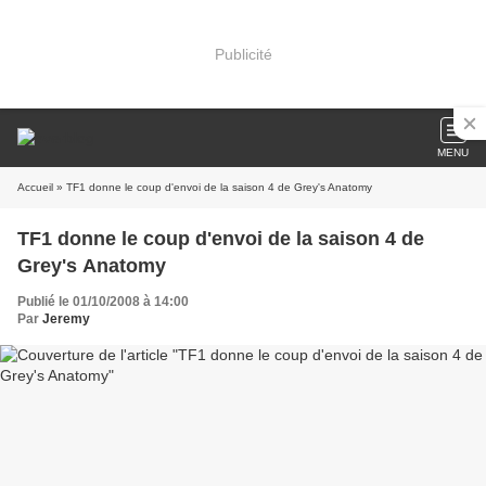
Publicité
MENU
Accueil
» TF1 donne le coup d'envoi de la saison 4 de Grey's Anatomy
TF1 donne le coup d'envoi de la saison 4 de
Grey's Anatomy
Publié le 01/10/2008 à 14:00
Par
Jeremy