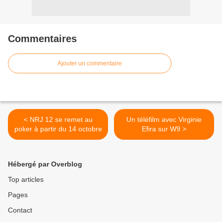
Commentaires
Ajouter un commentaire
< NRJ 12 se remet au
Un téléfilm avec Virginie
poker à partir du 14 octobre
Efira sur W9 >
Hébergé par Overblog
Top articles
Pages
Contact