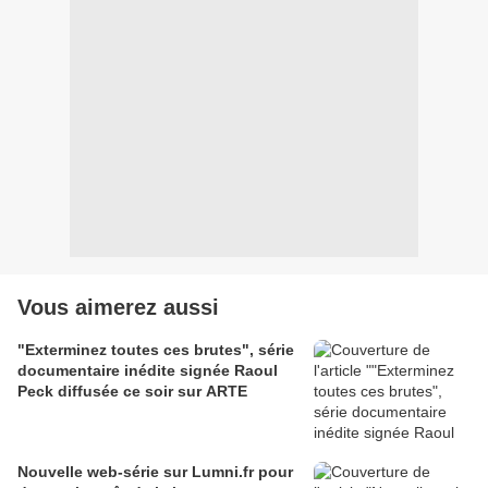
Vous aimerez aussi
"Exterminez toutes ces brutes", série
documentaire inédite signée Raoul
Peck diffusée ce soir sur ARTE
Nouvelle web-série sur Lumni.fr pour