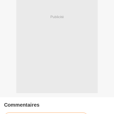
Publicité
Commentaires