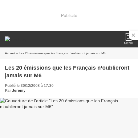
Publicité
MENU
Accueil
» Les 20 émissions que les Français n’oublieront jamais sur M6
Les 20 émissions que les Français n’oublieront
jamais sur M6
Publié le 30/12/2008 à 17:30
Par
Jeremy