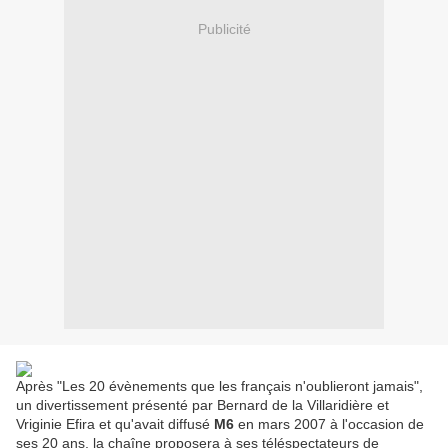
Publicité
Après "Les 20 évènements que les français n'oublieront jamais",
un divertissement présenté par Bernard de la Villaridière et
Vriginie Efira et qu'avait diffusé
M6
en mars 2007 à l'occasion de
ses 20 ans, la chaîne proposera à ses téléspectateurs de