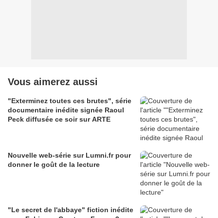
Vous aimerez aussi
"Exterminez toutes ces brutes", série
documentaire inédite signée Raoul
Peck diffusée ce soir sur ARTE
Nouvelle web-série sur Lumni.fr pour
donner le goût de la lecture
"Le secret de l'abbaye" fiction inédite