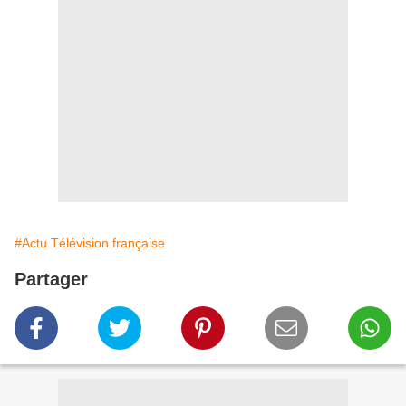
#Actu Télévision française
Partager