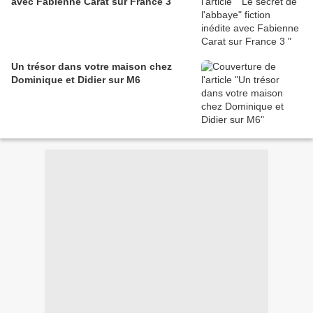
avec Fabienne Carat sur France 3
Un trésor dans votre maison chez
Dominique et Didier sur M6