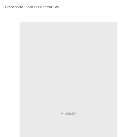
Crédit photo : Jean-Brice Lemal / M6
Publicité