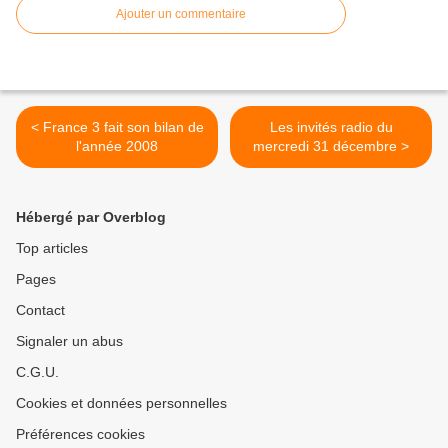
Ajouter un commentaire
< France 3 fait son bilan de
Les invités radio du
l'année 2008
mercredi 31 décembre >
Hébergé par Overblog
Top articles
Pages
Contact
Signaler un abus
C.G.U.
Cookies et données personnelles
Préférences cookies