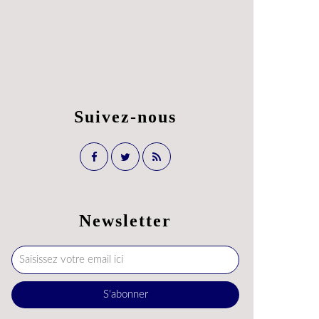
Suivez-nous
Newsletter