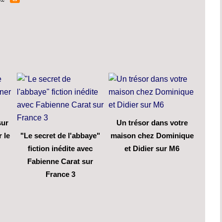
sur
Un trésor dans votre
 le
"Le secret de l'abbaye"
maison chez Dominique
fiction inédite avec
et Didier sur M6
Fabienne Carat sur
France 3