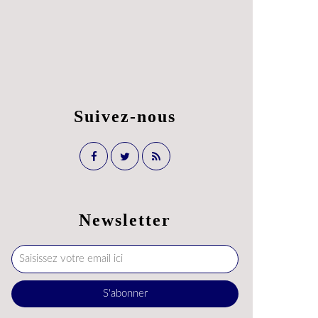
Suivez-nous
Newsletter