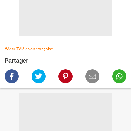
#Actu Télévision française
Partager