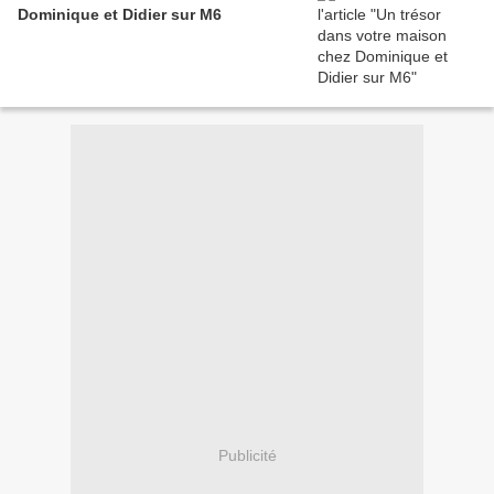
Dominique et Didier sur M6
Publicité