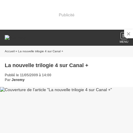
Publicité
MENU
Accueil
» La nouvelle trilogie 4 sur Canal +
La nouvelle trilogie 4 sur Canal +
Publié le 11/05/2009 à 14:00
Par
Jeremy