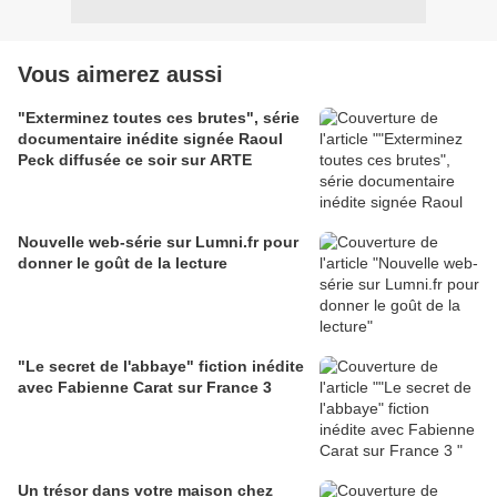
Vous aimerez aussi
"Exterminez toutes ces brutes", série
documentaire inédite signée Raoul
Peck diffusée ce soir sur ARTE
Nouvelle web-série sur Lumni.fr pour
donner le goût de la lecture
"Le secret de l'abbaye" fiction inédite
avec Fabienne Carat sur France 3
Un trésor dans votre maison chez