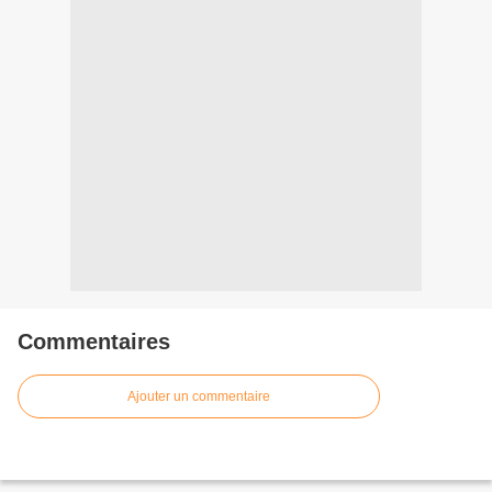
Commentaires
Ajouter un commentaire