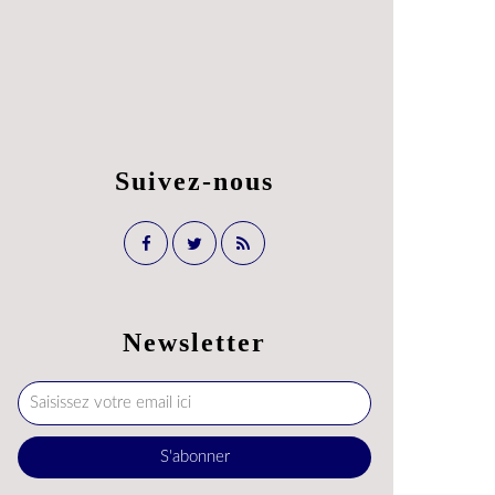
Suivez-nous
Newsletter