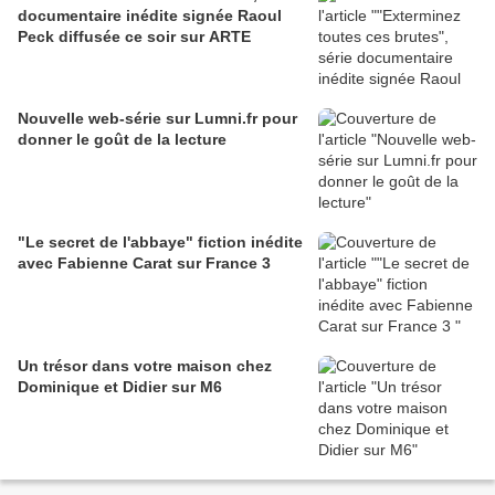
documentaire inédite signée Raoul
Peck diffusée ce soir sur ARTE
Nouvelle web-série sur Lumni.fr pour
donner le goût de la lecture
"Le secret de l'abbaye" fiction inédite
avec Fabienne Carat sur France 3
Un trésor dans votre maison chez
Dominique et Didier sur M6