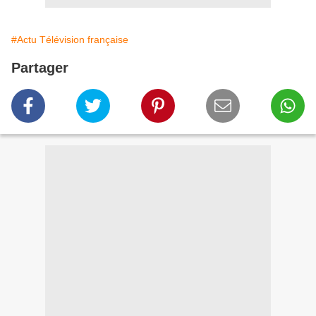
#Actu Télévision française
Partager