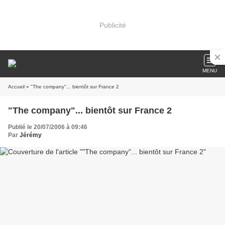
Publicité
MENU
Accueil
» "The company"... bientôt sur France 2
"The company"... bientôt sur France 2
Publié le 20/07/2006 à 09:46
Par
Jérémy