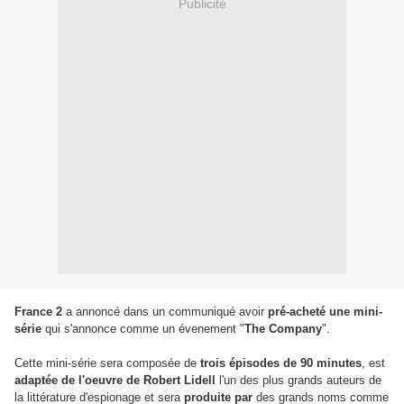
Publicité
France 2
a annoncé dans un communiqué avoir
pré-acheté une mini-
série
qui s'annonce comme un évenement "
The Company
".
Cette mini-série sera composée de
trois épisodes de 90 minutes
, est
adaptée de l'oeuvre de Robert Lidell
l'un des plus grands auteurs de
la littérature d'espionage et sera
produite par
des grands noms comme