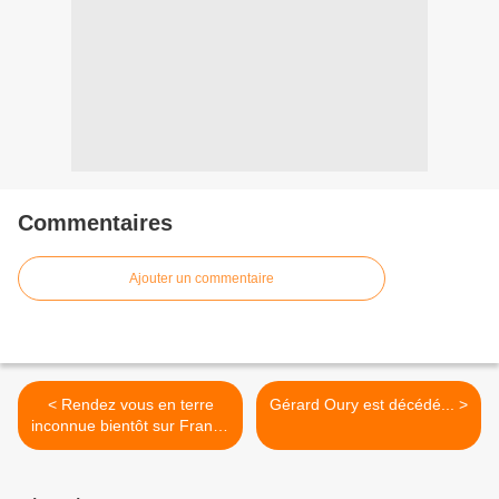
Commentaires
Ajouter un commentaire
< Rendez vous en terre
Gérard Oury est décédé... >
inconnue bientôt sur France
2