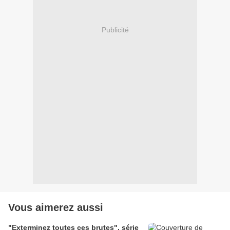
Publicité
Vous aimerez aussi
"Exterminez toutes ces brutes", série