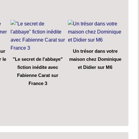
sur
Un trésor dans votre
 le
"Le secret de l'abbaye"
maison chez Dominique
fiction inédite avec
et Didier sur M6
Fabienne Carat sur
France 3