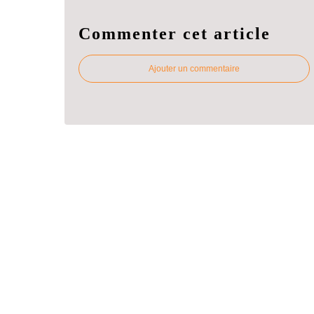
Commenter cet article
Ajouter un commentaire