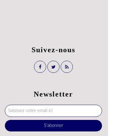
Suivez-nous
Newsletter