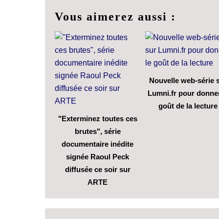
Vous aimerez aussi :
Nouvelle web-série 
Lumni.fr pour donner
goût de la lecture
"Exterminez toutes ces
brutes", série
documentaire inédite
signée Raoul Peck
diffusée ce soir sur
ARTE